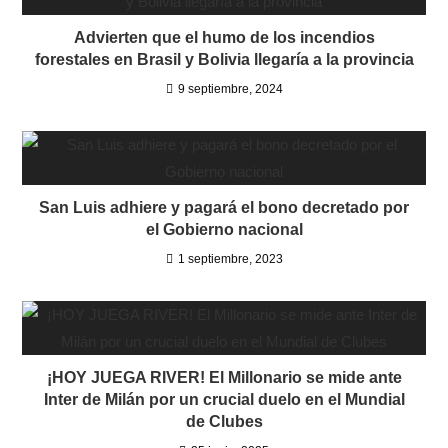
Advierten que el humo de los incendios
forestales en Brasil y Bolivia llegaría a la provincia
9 septiembre, 2024
San Luis adhiere y pagará el bono decretado por
el Gobierno nacional
1 septiembre, 2023
¡HOY JUEGA RIVER! El Millonario se mide ante
Inter de Milán por un crucial duelo en el Mundial
de Clubes