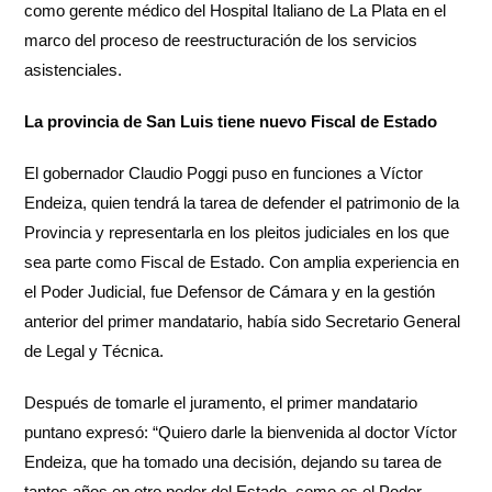
como gerente médico del Hospital Italiano de La Plata en el
marco del proceso de reestructuración de los servicios
asistenciales.
La provincia de San Luis tiene nuevo Fiscal de Estado
El gobernador Claudio Poggi puso en funciones a Víctor
Endeiza, quien tendrá la tarea de defender el patrimonio de la
Provincia y representarla en los pleitos judiciales en los que
sea parte como Fiscal de Estado. Con amplia experiencia en
el Poder Judicial, fue Defensor de Cámara y en la gestión
anterior del primer mandatario, había sido Secretario General
de Legal y Técnica.
Después de tomarle el juramento, el primer mandatario
puntano expresó: “Quiero darle la bienvenida al doctor Víctor
Endeiza, que ha tomado una decisión, dejando su tarea de
tantos años en otro poder del Estado, como es el Poder