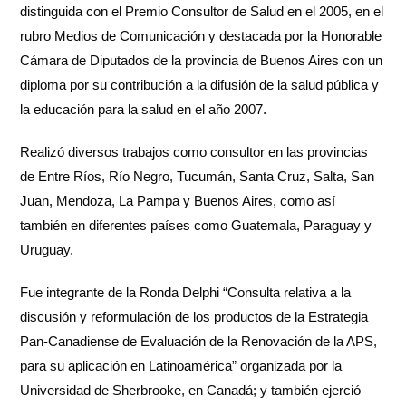
distinguida con el Premio Consultor de Salud en el 2005, en el
rubro Medios de Comunicación y destacada por la Honorable
Cámara de Diputados de la provincia de Buenos Aires con un
diploma por su contribución a la difusión de la salud pública y
la educación para la salud en el año 2007.
Realizó diversos trabajos como consultor en las provincias
de Entre Ríos, Río Negro, Tucumán, Santa Cruz, Salta, San
Juan, Mendoza, La Pampa y Buenos Aires, como así
también en diferentes países como Guatemala, Paraguay y
Uruguay.
Fue integrante de la Ronda Delphi “Consulta relativa a la
discusión y reformulación de los productos de la Estrategia
Pan-Canadiense de Evaluación de la Renovación de la APS,
para su aplicación en Latinoamérica” organizada por la
Universidad de Sherbrooke, en Canadá; y también ejerció