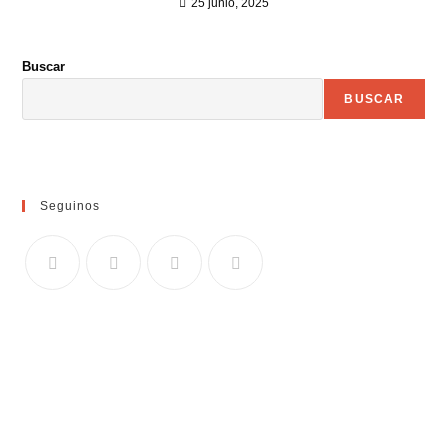
25 junio, 2025
Buscar
BUSCAR
Seguinos