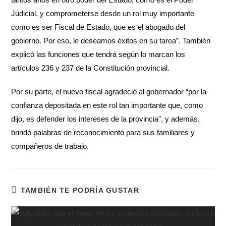
Judicial, y comprometerse desde un rol muy importante
como es ser Fiscal de Estado, que es el abogado del
gobierno. Por eso, le deseamos éxitos en su tarea”. También
explicó las funciones que tendrá según lo marcan los
artículos 236 y 237 de la Constitución provincial.
Por su parte, el nuevo fiscal agradeció al gobernador “por la
confianza depositada en este rol tan importante que, como
dijo, es defender los intereses de la provincia”, y además,
brindó palabras de reconocimiento para sus familiares y
compañeros de trabajo.
TAMBIÉN TE PODRÍA GUSTAR