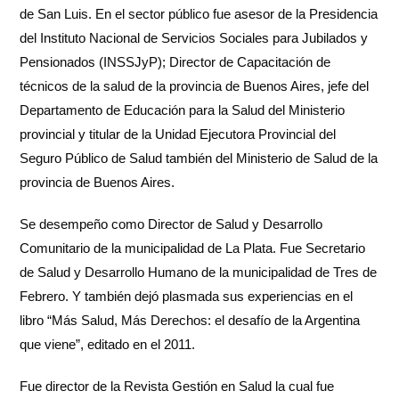
de San Luis. En el sector público fue asesor de la Presidencia
del Instituto Nacional de Servicios Sociales para Jubilados y
Pensionados (INSSJyP); Director de Capacitación de
técnicos de la salud de la provincia de Buenos Aires, jefe del
Departamento de Educación para la Salud del Ministerio
provincial y titular de la Unidad Ejecutora Provincial del
Seguro Público de Salud también del Ministerio de Salud de la
provincia de Buenos Aires.
Se desempeño como Director de Salud y Desarrollo
Comunitario de la municipalidad de La Plata. Fue Secretario
de Salud y Desarrollo Humano de la municipalidad de Tres de
Febrero. Y también dejó plasmada sus experiencias en el
libro “Más Salud, Más Derechos: el desafío de la Argentina
que viene”, editado en el 2011.
Fue director de la Revista Gestión en Salud la cual fue