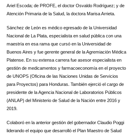
Ariel Escoda; de PROFE, el doctor Osvaldo Rodríguez; y de
Atención Primaria de la Salud, la doctora Marisa Arrieta.
Sánchez de León es médico egresado de la Universidad
Nacional de La Plata, especialista en salud pública con una
maestría en esa rama que cursó en la Universidad de
Buenos Aires y fue gerente general de la Agremiación Médica
Platense. En su extensa carrera fue asesor especialista en
gestión de medicamentos y farmacoeconomía en el proyecto
de UNOPS (Oficina de las Naciones Unidas de Servicios
para Proyectos) para Honduras. También ejerció el cargo de
presidente de la Agencia Nacional de Laboratorios Públicos
(ANLAP) del Ministerio de Salud de la Nación entre 2016 y
2019.
Colaboró en la anterior gestión del gobernador Claudio Poggi
liderando el equipo que desarrolló el Plan Maestro de Salud