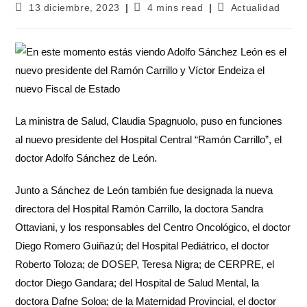
13 diciembre, 2023
4 mins read
Actualidad
La ministra de Salud, Claudia Spagnuolo, puso en funciones
al nuevo presidente del Hospital Central “Ramón Carrillo”, el
doctor Adolfo Sánchez de León.
Junto a Sánchez de León también fue designada la nueva
directora del Hospital Ramón Carrillo, la doctora Sandra
Ottaviani, y los responsables del Centro Oncológico, el doctor
Diego Romero Guiñazú; del Hospital Pediátrico, el doctor
Roberto Toloza; de DOSEP, Teresa Nigra; de CERPRE, el
doctor Diego Gandara; del Hospital de Salud Mental, la
doctora Dafne Soloa; de la Maternidad Provincial, el doctor