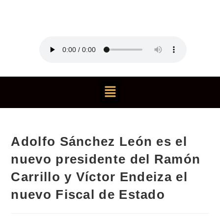
Adolfo Sánchez León es el
nuevo presidente del Ramón
Carrillo y Víctor Endeiza el
nuevo Fiscal de Estado