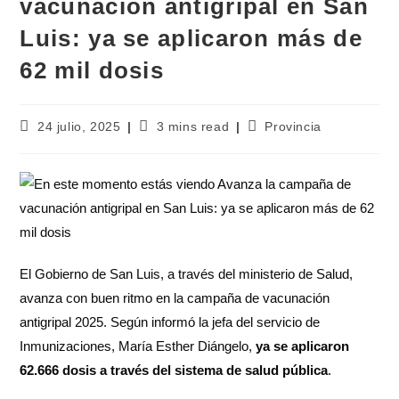
vacunación antigripal en San
Luis: ya se aplicaron más de
62 mil dosis
24 julio, 2025
3 mins read
Provincia
El Gobierno de San Luis, a través del ministerio de Salud,
avanza con buen ritmo en la campaña de vacunación
antigripal 2025. Según informó la jefa del servicio de
Inmunizaciones, María Esther Diángelo,
ya se aplicaron
62.666 dosis a través del sistema de salud pública
.