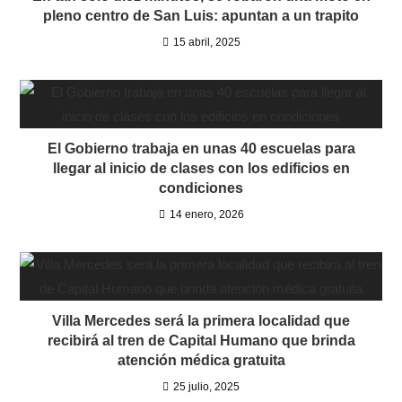
pleno centro de San Luis: apuntan a un trapito
15 abril, 2025
El Gobierno trabaja en unas 40 escuelas para
llegar al inicio de clases con los edificios en
condiciones
14 enero, 2026
Villa Mercedes será la primera localidad que
recibirá al tren de Capital Humano que brinda
atención médica gratuita
25 julio, 2025