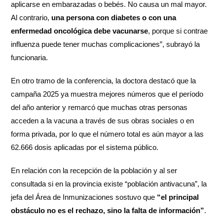
aplicarse en embarazadas o bebés. No causa un mal mayor.
Al contrario,
una persona con diabetes o con una
enfermedad oncológica debe vacunarse
, porque si contrae
influenza puede tener muchas complicaciones”, subrayó la
funcionaria.
En otro tramo de la conferencia, la doctora destacó que la
campaña 2025 ya muestra mejores números que el período
del año anterior y remarcó que muchas otras personas
acceden a la vacuna a través de sus obras sociales o en
forma privada, por lo que el número total es aún mayor a las
62.666 dosis aplicadas por el sistema público.
En relación con la recepción de la población y al ser
consultada si en la provincia existe “población antivacuna”, la
jefa del Área de Inmunizaciones sostuvo que
“el principal
obstáculo no es el rechazo, sino la falta de información”
.