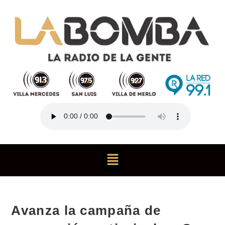
Avanza la campaña de