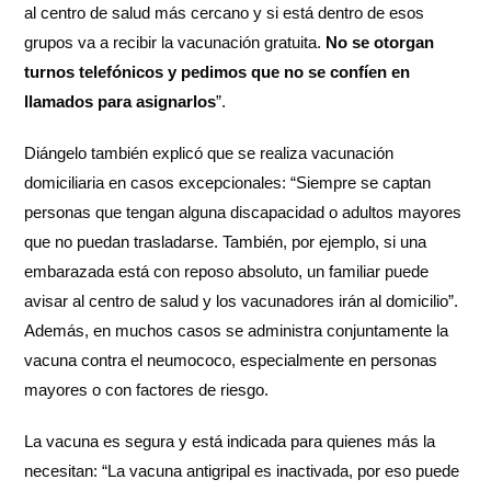
al centro de salud más cercano y si está dentro de esos
grupos va a recibir la vacunación gratuita.
No se otorgan
turnos telefónicos y pedimos que no se confíen en
llamados para asignarlos
”.
Diángelo también explicó que se realiza vacunación
domiciliaria en casos excepcionales: “Siempre se captan
personas que tengan alguna discapacidad o adultos mayores
que no puedan trasladarse. También, por ejemplo, si una
embarazada está con reposo absoluto, un familiar puede
avisar al centro de salud y los vacunadores irán al domicilio”.
Además, en muchos casos se administra conjuntamente la
vacuna contra el neumococo, especialmente en personas
mayores o con factores de riesgo.
La vacuna es segura y está indicada para quienes más la
necesitan: “La vacuna antigripal es inactivada, por eso puede