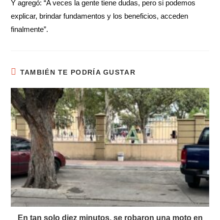
Y agregó: “A veces la gente tiene dudas, pero si podemos
explicar, brindar fundamentos y los beneficios, acceden
finalmente”.
TAMBIÉN TE PODRÍA GUSTAR
En tan solo diez minutos, se robaron una moto en