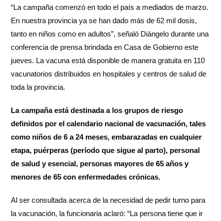
“La campaña comenzó en todo el país a mediados de marzo.
En nuestra provincia ya se han dado más de 62 mil dosis,
tanto en niños como en adultos”, señaló Diángelo durante una
conferencia de prensa brindada en Casa de Gobierno este
jueves. La vacuna está disponible de manera gratuita en 110
vacunatorios distribuidos en hospitales y centros de salud de
toda la provincia.
La campaña está destinada a los grupos de riesgo
definidos por el calendario nacional de vacunación, tales
como niños de 6 a 24 meses, embarazadas en cualquier
etapa, puérperas (período que sigue al parto), personal
de salud y esencial, personas mayores de 65 años y
menores de 65 con enfermedades crónicas.
Al ser consultada acerca de la necesidad de pedir turno para
la vacunación, la funcionaria aclaró: “La persona tiene que ir