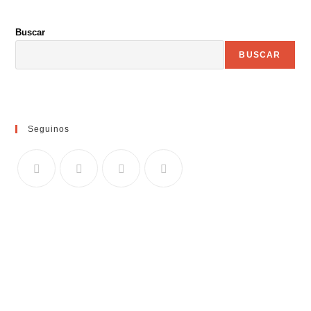
Buscar
BUSCAR
Seguinos