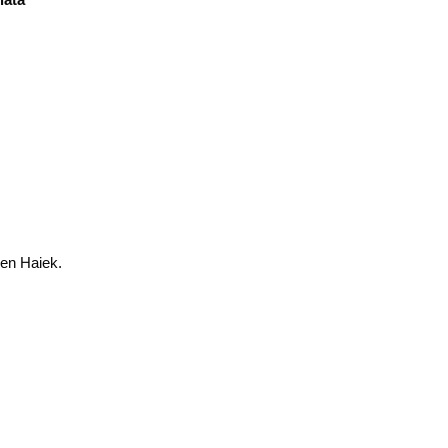
wen Haiek.