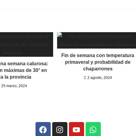
Fin de semana con temperatura
primaveral y probabilidad de
una semana calurosa:
chaparrones
n máximas de 30° en
a la provincia
2 agosto, 2024
25 marzo, 2024