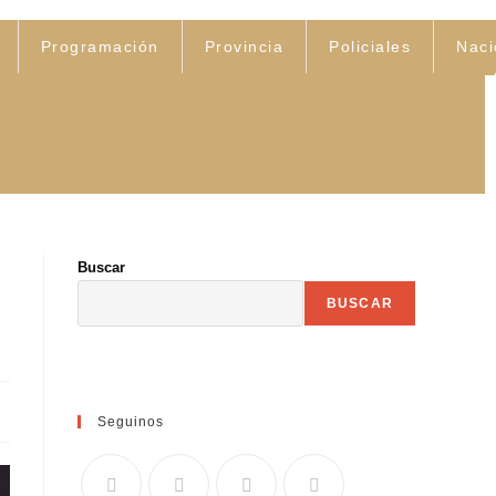
Programación
Provincia
Policiales
Naci
Buscar
BUSCAR
Seguinos