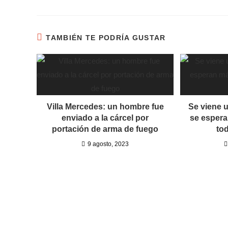
TAMBIÉN TE PODRÍA GUSTAR
Villa Mercedes: un hombre fue
Se viene 
enviado a la cárcel por
se espera
portación de arma de fuego
tod
9 agosto, 2023