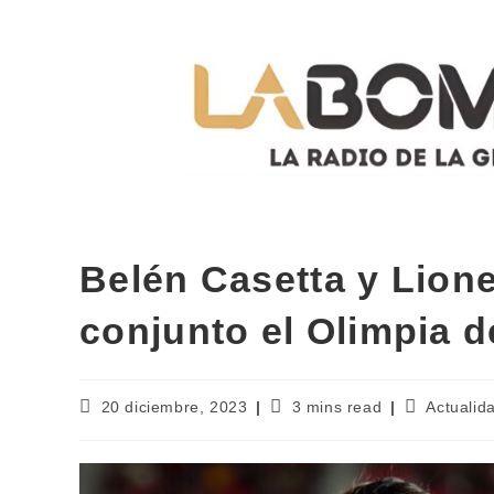
Belén Casetta y Lion
conjunto el Olimpia 
20 diciembre, 2023
3 mins read
Actualid