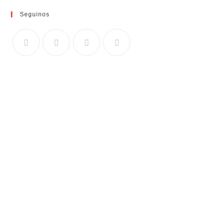
Seguinos