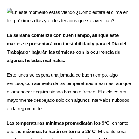
La semana comienza con buen tiempo, aunque este
martes se presentará con inestabilidad y para el Día del
Trabajador bajarán las térmicas con la ocurrencia de
algunas heladas matinales.
Este lunes se espera una jornada de buen tiempo, algo
ventosa, con aumento de las temperaturas máximas, aunque
el amanecer seguirá siendo bastante fresco. El cielo estará
mayormente despejado solo con algunos intervalos nubosos
en la región norte.
Las
temperaturas mínimas promediarán los 9°C
, en tanto
que las
máximas lo harán en torno a 25°C
. El viento será