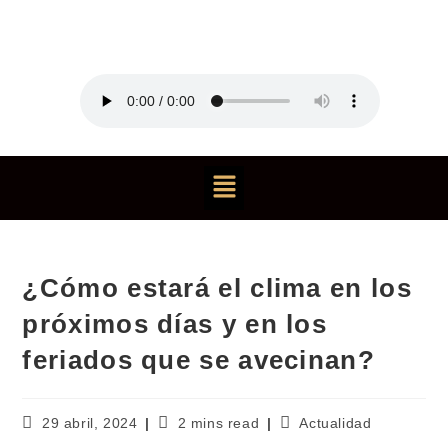
¿Cómo estará el clima en los
próximos días y en los
feriados que se avecinan?
29 abril, 2024
2 mins read
Actualidad