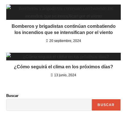
Bomberos y brigadistas continúan combatiendo
los incendios que se intensifican por el viento
20 septiembre, 2024
¿Cómo seguirá el clima en los próximos días?
13 junio, 2024
Buscar
BUSCAR