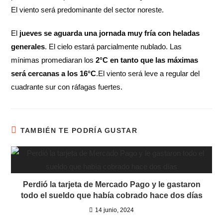
El viento será predominante del sector noreste.
El
jueves se aguarda una jornada muy fría con heladas
generales
. El cielo estará parcialmente nublado. Las
mínimas promediaran los
2°C en tanto que las máximas
será cercanas a los 16°C
.El viento será leve a regular del
cuadrante sur con ráfagas fuertes.
TAMBIÉN TE PODRÍA GUSTAR
Perdió la tarjeta de Mercado Pago y le gastaron
todo el sueldo que había cobrado hace dos días
14 junio, 2024