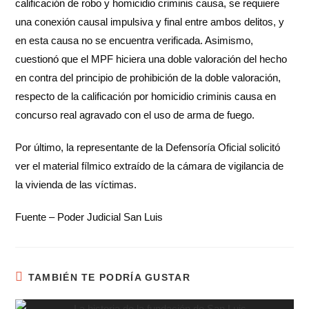
calificación de robo y homicidio criminis causa, se requiere
una conexión causal impulsiva y final entre ambos delitos, y
en esta causa no se encuentra verificada. Asimismo,
cuestionó que el MPF hiciera una doble valoración del hecho
en contra del principio de prohibición de la doble valoración,
respecto de la calificación por homicidio criminis causa en
concurso real agravado con el uso de arma de fuego.
Por último, la representante de la Defensoría Oficial solicitó
ver el material fílmico extraído de la cámara de vigilancia de
la vivienda de las víctimas.
Fuente – Poder Judicial San Luis
TAMBIÉN TE PODRÍA GUSTAR