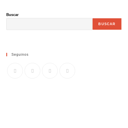
Buscar
BUSCAR
Seguinos