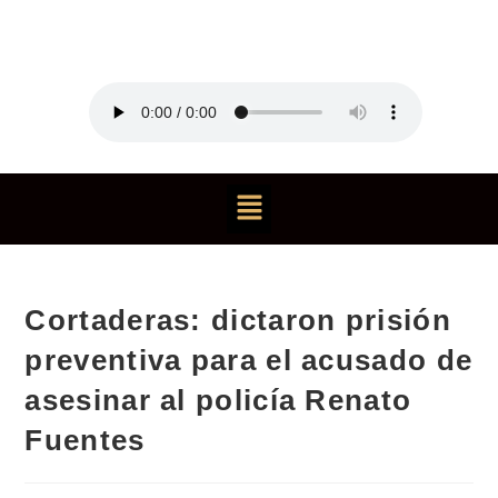
Cortaderas: dictaron prisión
preventiva para el acusado de
asesinar al policía Renato
Fuentes