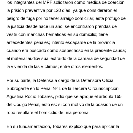
los integrantes del MPF solicitaron como medida de coerción,
la prisión preventiva por 120 días, ya que consideraron el
peligro de fuga por no tener arraigo domiciliar; está prófugo de
la justicia desde hace un año; se encontraron prendas de
vestir con manchas hemáticas en su domicilio; tiene
antecedentes penales; intentó escaparse de la provincia
cuando era buscado como sospechoso en la presente causa;
el material audiovisual extraído de la cámara de seguridad de
la vivienda de las víctimas; entre otros elementos.
Por su parte, la Defensa a cargo de la Defensora Oficial
Subrogante en lo Penal Nº 1 de la Tercera Circunscripción,
Agustina Rocío Tobares, pidió que se aplique el artículo 165
del Código Penal, esto es: si con motivo de la ocasión de un
robo resultare el homicidio de una persona.
En su fundamentación, Tobares explicó que para aplicar la