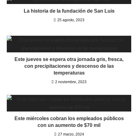
La historia de la fundación de San Luis
25 agosto, 2023
Este jueves se espera otra jornada gris, fresca,
con precipitaciones y descenso de las
temperaturas
2 noviembre, 2023
Este miércoles cobran los empleados públicos
con un aumento de $70 mil
27 marzo, 2024