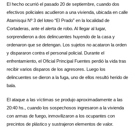
El hecho ocurrió el pasado 20 de septiembre, cuando dos
efectivos policiales acudieron a una vivienda, ubicada en calle
Atamisqui Nº 3 del loteo “El Prado” en la localidad de
Cortaderas, ante el alerta de robo. Al llegar al lugar,
sorprendieron a dos delincuentes huyendo de la casa y
ordenaron que se detengan. Los sujetos no acataron la orden
y dispararon contra el personal policial. Durante el
enfrentamiento, el Oficial Principal Fuentes perdió la vida tras
recibir varios disparos de los agresores. Luego los
delincuentes se dieron a la fuga, uno de ellos resultó herido de
bala.
El ataque a las víctimas se produjo aproximadamente a las
20:40 hs., cuando los sospechosos ingresaron a la vivienda
con armas de fuego, inmovilizaron a los ocupantes con
precintos de plástico y sustrajeron elementos de valor.