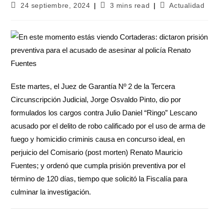
24 septiembre, 2024
3 mins read
Actualidad
Este martes, el Juez de Garantía Nº 2 de la Tercera
Circunscripción Judicial, Jorge Osvaldo Pinto, dio por
formulados los cargos contra Julio Daniel “Ringo” Lescano
acusado por el delito de robo calificado por el uso de arma de
fuego y homicidio criminis causa en concurso ideal, en
perjuicio del Comisario (post morten) Renato Mauricio
Fuentes; y ordenó que cumpla prisión preventiva por el
término de 120 días, tiempo que solicitó la Fiscalía para
culminar la investigación.