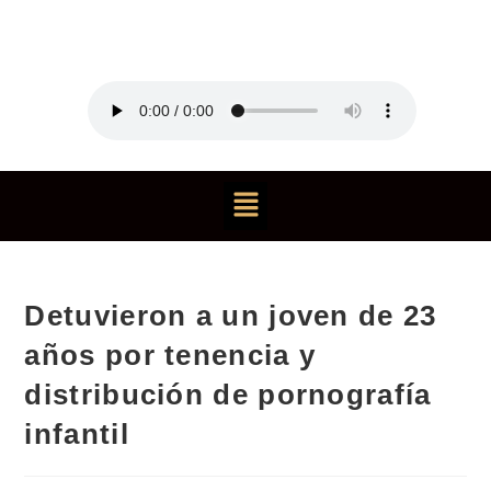
Detuvieron a un joven de 23
años por tenencia y
distribución de pornografía
infantil