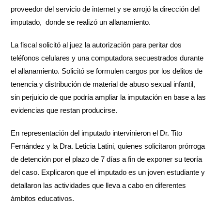
proveedor del servicio de internet y se arrojó la dirección del
imputado, donde se realizó un allanamiento.
La fiscal solicitó al juez la autorización para peritar dos
teléfonos celulares y una computadora secuestrados durante
el allanamiento. Solicitó se formulen cargos por los delitos de
tenencia y distribución de material de abuso sexual infantil,
sin perjuicio de que podría ampliar la imputación en base a las
evidencias que restan producirse.
En representación del imputado intervinieron el Dr. Tito
Fernández y la Dra. Leticia Latini, quienes solicitaron prórroga
de detención por el plazo de 7 días a fin de exponer su teoría
del caso. Explicaron que el imputado es un joven estudiante y
detallaron las actividades que lleva a cabo en diferentes
ámbitos educativos.