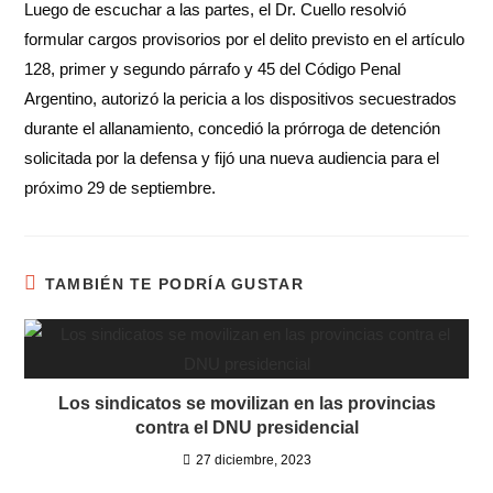
Luego de escuchar a las partes, el Dr. Cuello resolvió
formular cargos provisorios por el delito previsto en el artículo
128, primer y segundo párrafo y 45 del Código Penal
Argentino, autorizó la pericia a los dispositivos secuestrados
durante el allanamiento, concedió la prórroga de detención
solicitada por la defensa y fijó una nueva audiencia para el
próximo 29 de septiembre.
TAMBIÉN TE PODRÍA GUSTAR
Los sindicatos se movilizan en las provincias
contra el DNU presidencial
27 diciembre, 2023