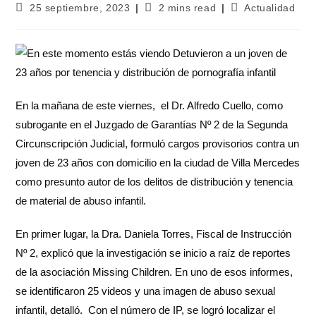
25 septiembre, 2023
2 mins read
Actualidad
En la mañana de este viernes, el Dr. Alfredo Cuello, como
subrogante en el Juzgado de Garantías Nº 2 de la Segunda
Circunscripción Judicial, formuló cargos provisorios contra un
joven de 23 años con domicilio en la ciudad de Villa Mercedes
como presunto autor de los delitos de distribución y tenencia
de material de abuso infantil.
En primer lugar, la Dra. Daniela Torres, Fiscal de Instrucción
Nº 2, explicó que la investigación se inicio a raíz de reportes
de la asociación Missing Children. En uno de esos informes,
se identificaron 25 videos y una imagen de abuso sexual
infantil, detalló. Con el número de IP, se logró localizar el