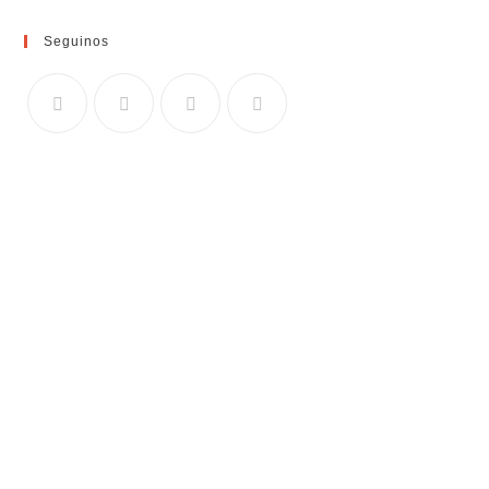
Seguinos