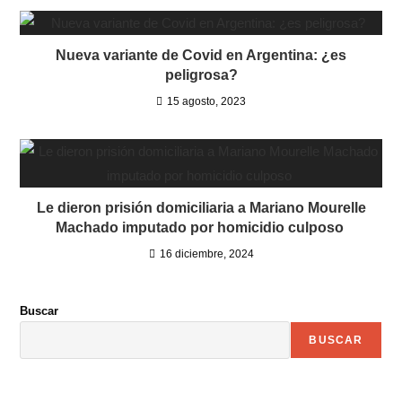
Nueva variante de Covid en Argentina: ¿es
peligrosa?
15 agosto, 2023
Le dieron prisión domiciliaria a Mariano Mourelle
Machado imputado por homicidio culposo
16 diciembre, 2024
Buscar
BUSCAR