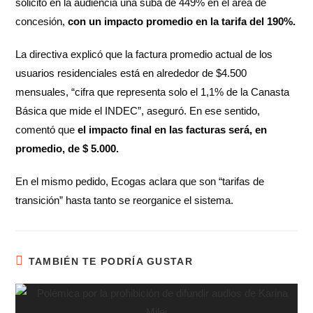
solicitó en la audiencia una suba de 449% en el área de
concesión,
con un impacto promedio en la tarifa del 190%.
La directiva explicó que la factura promedio actual de los
usuarios residenciales está en alrededor de $4.500
mensuales, “cifra que representa solo el 1,1% de la Canasta
Básica que mide el INDEC”, aseguró. En ese sentido,
comentó que
el impacto final en las facturas será, en
promedio, de $ 5.000.
En el mismo pedido, Ecogas aclara que son “tarifas de
transición” hasta tanto se reorganice el sistema.
TAMBIÉN TE PODRÍA GUSTAR