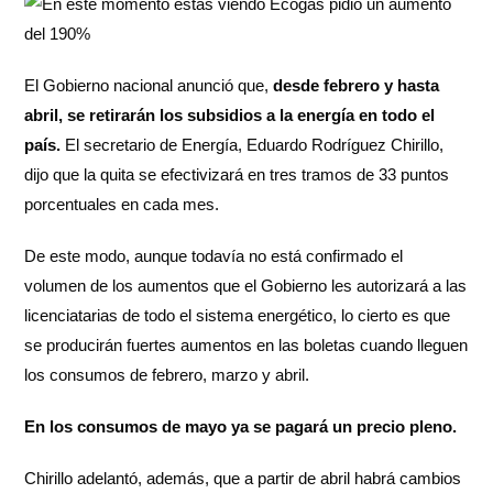
El Gobierno nacional anunció que,
desde febrero y hasta
abril, se retirarán los subsidios a la energía en todo el
país.
El secretario de Energía, Eduardo Rodríguez Chirillo,
dijo que la quita se efectivizará en tres tramos de 33 puntos
porcentuales en cada mes.
De este modo, aunque todavía no está confirmado el
volumen de los aumentos que el Gobierno les autorizará a las
licenciatarias de todo el sistema energético, lo cierto es que
se producirán fuertes aumentos en las boletas cuando lleguen
los consumos de febrero, marzo y abril.
En los consumos de mayo ya se pagará un precio pleno.
Chirillo adelantó, además, que a partir de abril habrá cambios