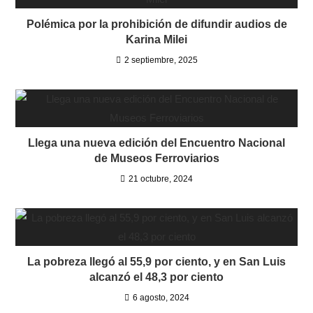
Polémica por la prohibición de difundir audios de
Karina Milei
2 septiembre, 2025
Llega una nueva edición del Encuentro Nacional
de Museos Ferroviarios
21 octubre, 2024
La pobreza llegó al 55,9 por ciento, y en San Luis
alcanzó el 48,3 por ciento
6 agosto, 2024