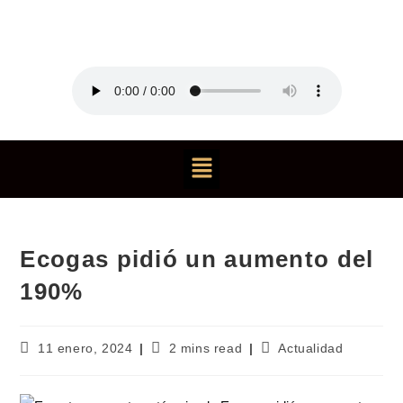
Ecogas pidió un aumento del
190%
11 enero, 2024
2 mins read
Actualidad