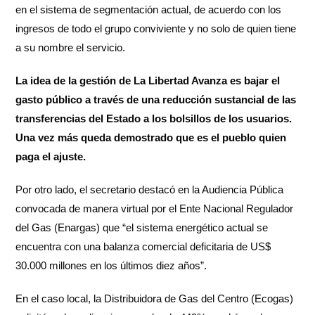
en el sistema de segmentación actual, de acuerdo con los
ingresos de todo el grupo conviviente y no solo de quien tiene
a su nombre el servicio.
La idea de la gestión de La Libertad Avanza es bajar el
gasto público a través de una reducción sustancial de las
transferencias del Estado a los bolsillos de los usuarios.
Una vez más queda demostrado que es el pueblo quien
paga el ajuste.
Por otro lado, el secretario destacó en la Audiencia Pública
convocada de manera virtual por el Ente Nacional Regulador
del Gas (Enargas) que “el sistema energético actual se
encuentra con una balanza comercial deficitaria de US$
30.000 millones en los últimos diez años”.
En el caso local, la Distribuidora de Gas del Centro (Ecogas)