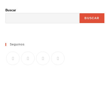
Buscar
BUSCAR
Seguinos