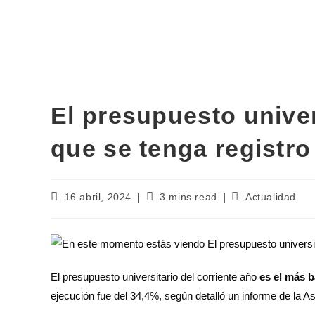
El presupuesto univer
que se tenga registro
16 abril, 2024
3 mins read
Actualidad
El presupuesto universitario del corriente año
es el más b
ejecución fue del 34,4%, según detalló un informe de la Aso