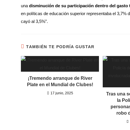
una
disminución de su participación dentro del gasto 
en políticas de educación superior representaba el 3,7% d
cayó al 3,5%”.
TAMBIÉN TE PODRÍA GUSTAR
¡Tremendo arranque de River
Plate en el Mundial de Clubes!
17 junio, 2025
Tras una s
la Pol
personas
robo d