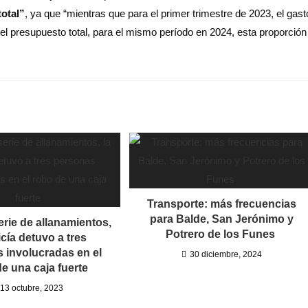
total”
, ya que “mientras que para el primer trimestre de 2023, el gast
el presupuesto total, para el mismo período en 2024, esta proporción
Transporte: más frecuencias
para Balde, San Jerónimo y
erie de allanamientos,
Potrero de los Funes
icía detuvo a tres
 involucradas en el
30 diciembre, 2024
e una caja fuerte
13 octubre, 2023