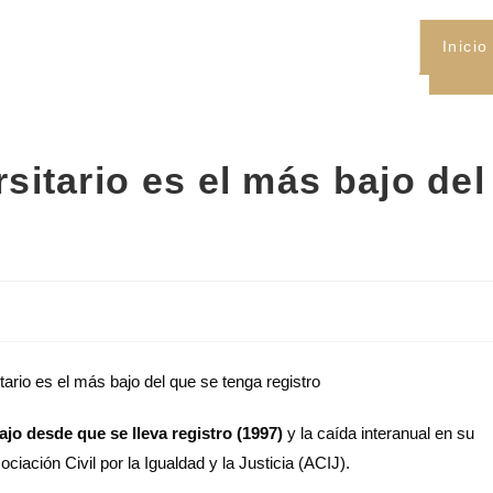
Inicio
sitario es el más bajo del
ajo desde que se lleva registro (1997)
y la caída interanual en su
ciación Civil por la Igualdad y la Justicia (ACIJ).