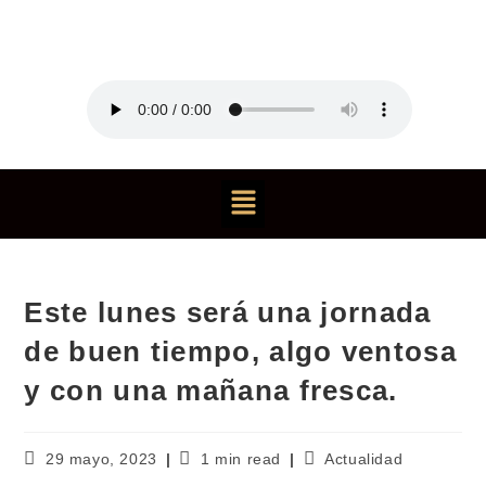
Este lunes será una jornada
de buen tiempo, algo ventosa
y con una mañana fresca.
29 mayo, 2023
1 min read
Actualidad