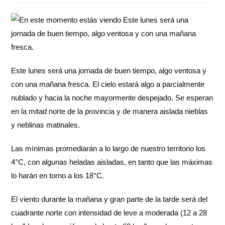
Este lunes será una jornada de buen tiempo, algo ventosa y
con una mañana fresca. El cielo estará algo a parcialmente
nublado y hacia la noche mayormente despejado. Se esperan
en la mitad norte de la provincia y de manera aislada nieblas
y neblinas matinales.
Las mínimas promediarán a lo largo de nuestro territorio los
4°C, con algunas heladas aisladas, en tanto que las máximas
lo harán en torno a los 18°C.
El viento durante la mañana y gran parte de la tarde será del
cuadrante norte con intensidad de leve a moderada (12 a 28