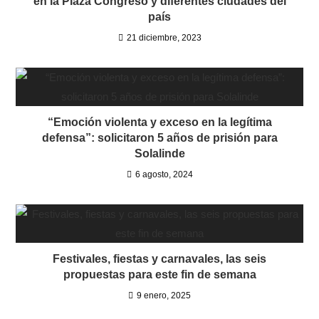
en la Plaza Congreso y diferentes ciudades del
país
21 diciembre, 2023
“Emoción violenta y exceso en la legítima
defensa”: solicitaron 5 años de prisión para
Solalinde
6 agosto, 2024
Festivales, fiestas y carnavales, las seis
propuestas para este fin de semana
9 enero, 2025