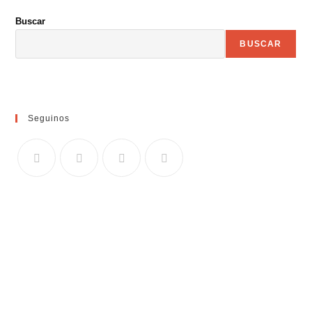
Buscar
BUSCAR
Seguinos