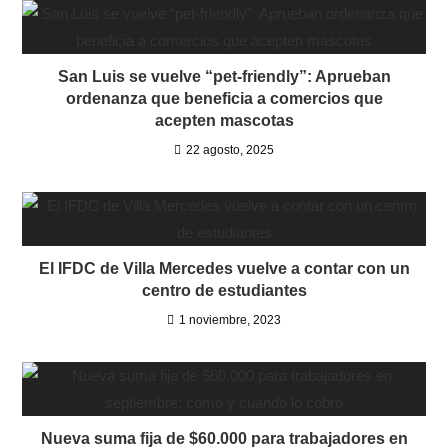
San Luis se vuelve “pet-friendly”: Aprueban
ordenanza que beneficia a comercios que
acepten mascotas
22 agosto, 2025
El IFDC de Villa Mercedes vuelve a contar con un
centro de estudiantes
1 noviembre, 2023
Nueva suma fija de $60.000 para trabajadores en