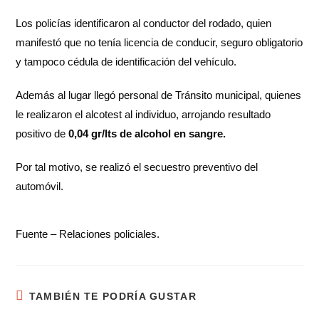
Los policías identificaron al conductor del rodado, quien
manifestó que no tenía licencia de conducir, seguro obligatorio
y tampoco cédula de identificación del vehículo.
Además al lugar llegó personal de Tránsito municipal, quienes
le realizaron el alcotest al individuo, arrojando resultado
positivo de
0,04 gr/lts de alcohol en sangre.
Por tal motivo, se realizó el secuestro preventivo del
automóvil.
Fuente – Relaciones policiales.
TAMBIÉN TE PODRÍA GUSTAR