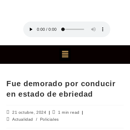
Fue demorado por conducir
en estado de ebriedad
21 octubre, 2024
1 min read
Actualidad
/
Policiales