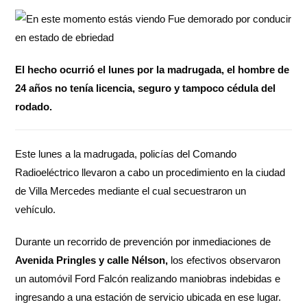
El hecho ocurrió el lunes por la madrugada, el hombre de
24 años no tenía licencia, seguro y tampoco cédula del
rodado.
Este lunes a la madrugada, policías del Comando
Radioeléctrico llevaron a cabo un procedimiento en la ciudad
de Villa Mercedes mediante el cual secuestraron un
vehículo.
Durante un recorrido de prevención por inmediaciones de
Avenida Pringles y calle Nélson,
los efectivos observaron
un automóvil Ford Falcón realizando maniobras indebidas e
ingresando a una estación de servicio ubicada en ese lugar.