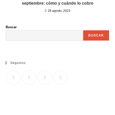
septiembre: cómo y cuándo lo cobro
28 agosto, 2023
Buscar
BUSCAR
Seguinos