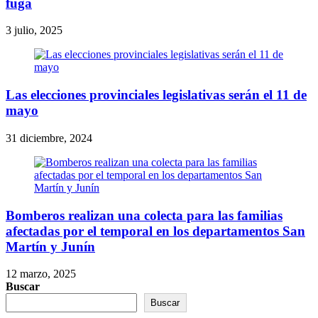
fuga
3 julio, 2025
Las elecciones provinciales legislativas serán el 11 de
mayo
31 diciembre, 2024
Bomberos realizan una colecta para las familias
afectadas por el temporal en los departamentos San
Martín y Junín
12 marzo, 2025
Buscar
Buscar