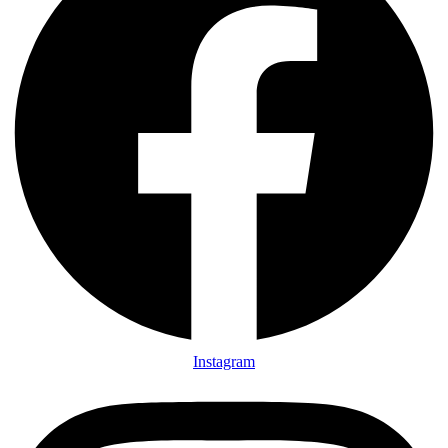
Instagram