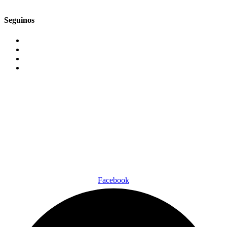
Seguinos
Facebook