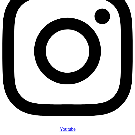
Youtube