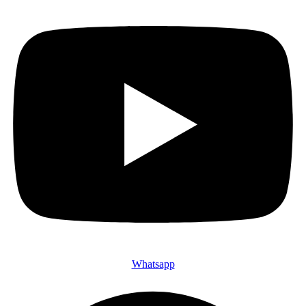
Whatsapp