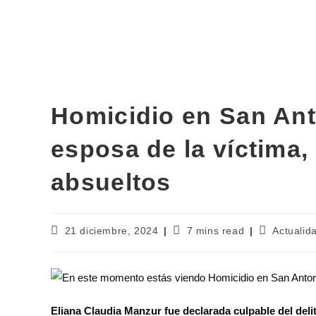
Homicidio en San Ant
esposa de la víctima,
absueltos
21 diciembre, 2024
7 mins read
Actualid
Eliana Claudia Manzur fue declarada culpable del delit