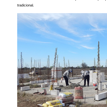
tradicional.