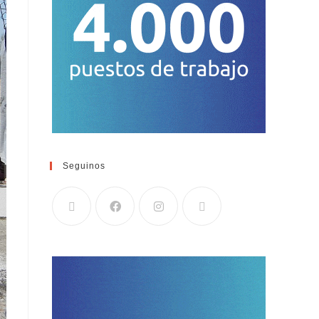
Seguinos