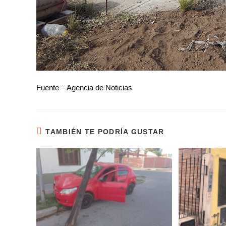
Fuente – Agencia de Noticias
TAMBIÉN TE PODRÍA GUSTAR