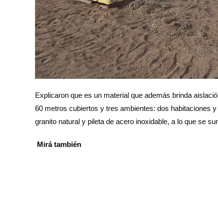
Explicaron que es un material que además brinda aislación
60 metros cubiertos y tres ambientes: dos habitaciones 
granito natural y pileta de acero inoxidable, a lo que se 
Mirá también