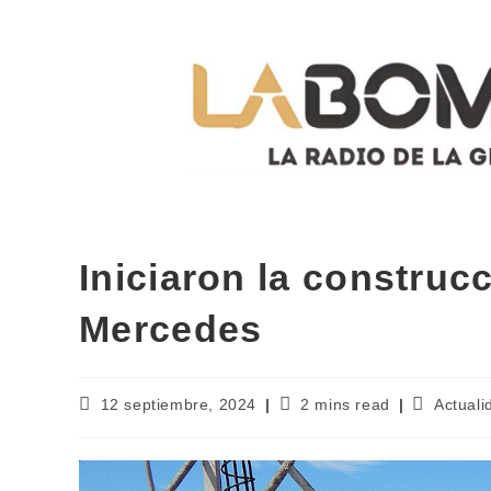
Iniciaron la construcc
Mercedes
12 septiembre, 2024
2 mins read
Actuali