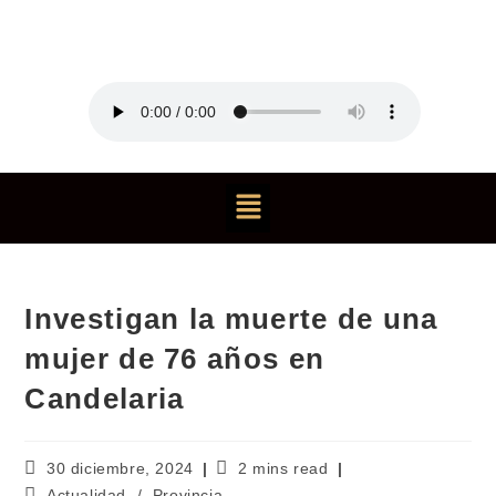
Investigan la muerte de una
mujer de 76 años en
Candelaria
30 diciembre, 2024
2 mins read
Actualidad
/
Provincia