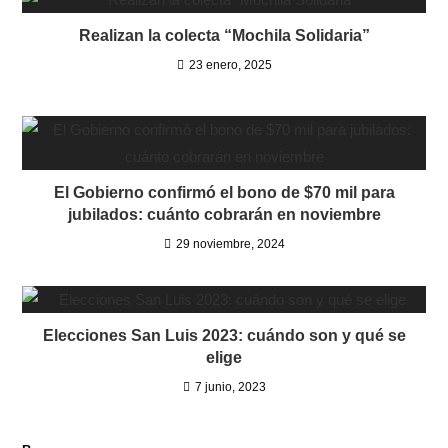
Realizan la colecta “Mochila Solidaria”
23 enero, 2025
El Gobierno confirmó el bono de $70 mil para
jubilados: cuánto cobrarán en noviembre
29 noviembre, 2024
Elecciones San Luis 2023: cuándo son y qué se
elige
7 junio, 2023