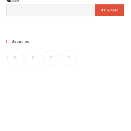
Buscar
BUSCAR
Seguinos