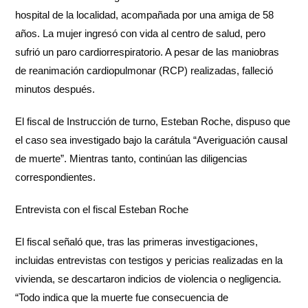
hospital de la localidad, acompañada por una amiga de 58
años. La mujer ingresó con vida al centro de salud, pero
sufrió un paro cardiorrespiratorio. A pesar de las maniobras
de reanimación cardiopulmonar (RCP) realizadas, falleció
minutos después.
El fiscal de Instrucción de turno, Esteban Roche, dispuso que
el caso sea investigado bajo la carátula “Averiguación causal
de muerte”. Mientras tanto, continúan las diligencias
correspondientes.
Entrevista con el fiscal Esteban Roche
El fiscal señaló que, tras las primeras investigaciones,
incluidas entrevistas con testigos y pericias realizadas en la
vivienda, se descartaron indicios de violencia o negligencia.
“Todo indica que la muerte fue consecuencia de