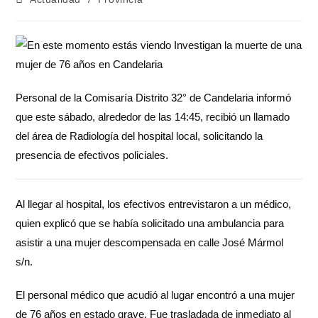
Personal de la Comisaría Distrito 32° de Candelaria informó
que este sábado, alrededor de las 14:45, recibió un llamado
del área de Radiología del hospital local, solicitando la
presencia de efectivos policiales.
Al llegar al hospital, los efectivos entrevistaron a un médico,
quien explicó que se había solicitado una ambulancia para
asistir a una mujer descompensada en calle José Mármol
s/n.
El personal médico que acudió al lugar encontró a una mujer
de 76 años en estado grave. Fue trasladada de inmediato al