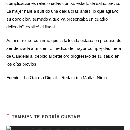
complicaciones relacionadas con su estado de salud previo.
La mujer habría sufrido una caída días antes, lo que agravó
su condición, sumado a que ya presentaba un cuadro
delicado”, explicó el fiscal.
Asimismo, se confirmó que la fallecida estaba en proceso de
ser derivada a un centro médico de mayor complejidad fuera
de Candelaria, debido al deterioro progresivo de su salud en
los días previos.
Fuente – La Gaceta Digital – Redacción Matías Nieto.-
TAMBIÉN TE PODRÍA GUSTAR