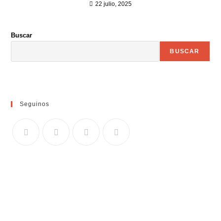
22 julio, 2025
Buscar
BUSCAR
Seguinos