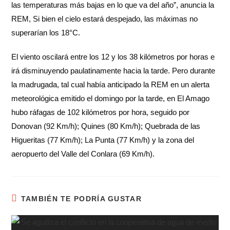
las temperaturas más bajas en lo que va del año”, anuncia la
REM, Si bien el cielo estará despejado, las máximas no
superarían los 18°C.
El viento oscilará entre los 12 y los 38 kilómetros por horas e
irá disminuyendo paulatinamente hacia la tarde. Pero durante
la madrugada, tal cual había anticipado la REM en un alerta
meteorológica emitido el domingo por la tarde, en El Amago
hubo ráfagas de 102 kilómetros por hora, seguido por
Donovan (92 Km/h); Quines (80 Km/h); Quebrada de las
Higueritas (77 Km/h); La Punta (77 Km/h) y la zona del
aeropuerto del Valle del Conlara (69 Km/h).
TAMBIÉN TE PODRÍA GUSTAR