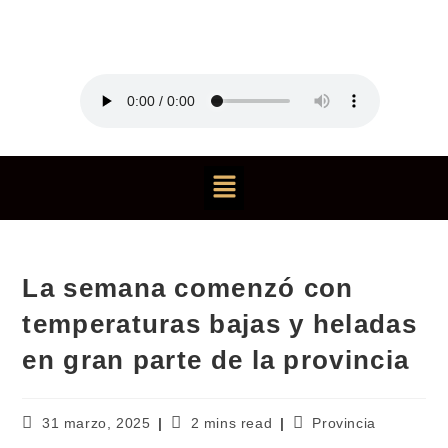
La semana comenzó con
temperaturas bajas y heladas
en gran parte de la provincia
31 marzo, 2025
2 mins read
Provincia