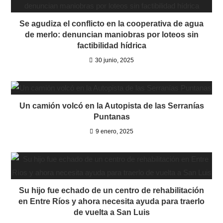
Se agudiza el conflicto en la cooperativa de agua
de merlo: denuncian maniobras por loteos sin
factibilidad hídrica
30 junio, 2025
Un camión volcó en la Autopista de las Serranías
Puntanas
9 enero, 2025
Su hijo fue echado de un centro de rehabilitación
en Entre Ríos y ahora necesita ayuda para traerlo
de vuelta a San Luis