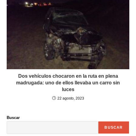
Dos vehículos chocaron en la ruta en plena
madrugada: uno de ellos llevaba un carro sin
luces
22 agosto, 2023
Buscar
BUSCAR