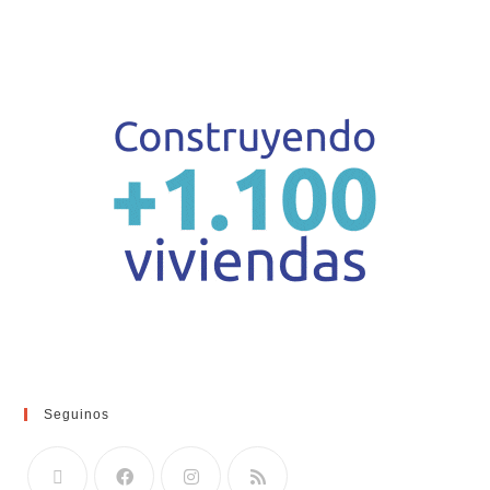
Seguinos