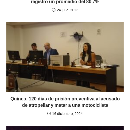
registró un promedio del 80,7%
24 julio, 2023
Quines: 120 días de prisión preventiva al acusado
de atropellar y matar a una motociclista
16 diciembre, 2024