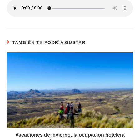
TAMBIÉN TE PODRÍA GUSTAR
Vacaciones de invierno: la ocupación hotelera