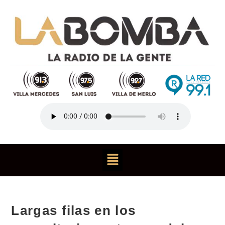
Largas filas en los