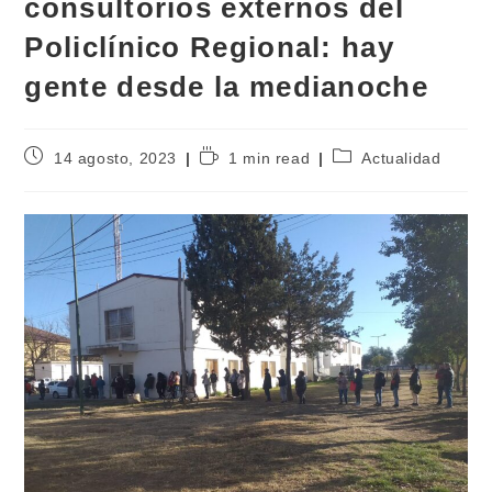
consultorios externos del
Policlínico Regional: hay
gente desde la medianoche
14 agosto, 2023
1 min read
Actualidad