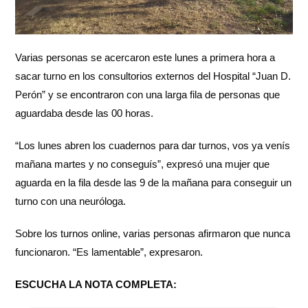
Varias personas se acercaron este lunes a primera hora a
sacar turno en los consultorios externos del Hospital “Juan D.
Perón” y se encontraron con una larga fila de personas que
aguardaba desde las 00 horas.
“Los lunes abren los cuadernos para dar turnos, vos ya venís
mañana martes y no conseguís”, expresó una mujer que
aguarda en la fila desde las 9 de la mañana para conseguir un
turno con una neuróloga.
Sobre los turnos online, varias personas afirmaron que nunca
funcionaron. “Es lamentable”, expresaron.
ESCUCHA LA NOTA COMPLETA: