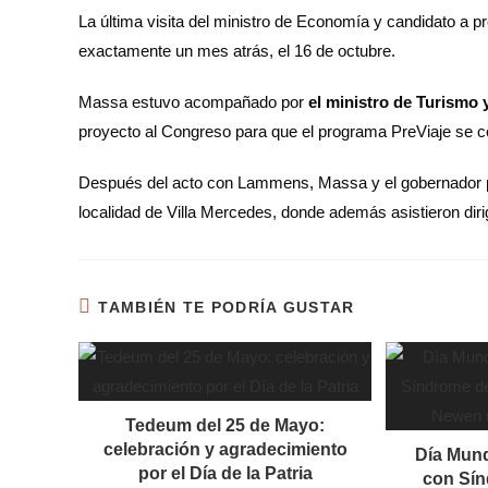
La última visita del ministro de Economía y candidato a pr
exactamente un mes atrás, el 16 de octubre.
Massa estuvo acompañado por
el ministro de Turismo
proyecto al Congreso para que el programa PreViaje se co
Después del acto con Lammens, Massa y el gobernador pun
localidad de Villa Mercedes, donde además asistieron diri
TAMBIÉN TE PODRÍA GUSTAR
Tedeum del 25 de Mayo:
celebración y agradecimiento
Día Mund
por el Día de la Patria
con Sín