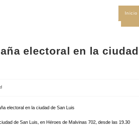
Inicio
aña electoral en la ciudad
ad
la ciudad de San Luis, en Héroes de Malvinas 702, desde las 19.30