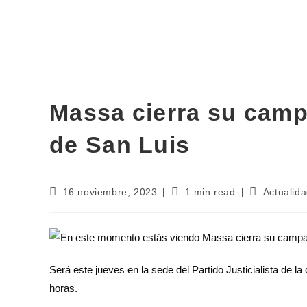
Massa cierra su camp
de San Luis
16 noviembre, 2023
1 min read
Actualid
Será este jueves en la sede del Partido Justicialista de 
horas.