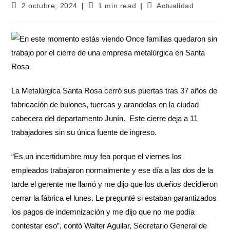
2 octubre, 2024
1 min read
Actualidad
La Metalúrgica Santa Rosa cerró sus puertas tras 37 años de
fabricación de bulones, tuercas y arandelas en la ciudad
cabecera del departamento Junín. Este cierre deja a 11
trabajadores sin su única fuente de ingreso.
“Es un incertidumbre muy fea porque el viernes los
empleados trabajaron normalmente y ese día a las dos de la
tarde el gerente me llamó y me dijo que los dueños decidieron
cerrar la fábrica el lunes. Le pregunté si estaban garantizados
los pagos de indemnización y me dijo que no me podía
contestar eso”, contó Walter Aguilar, Secretario General de