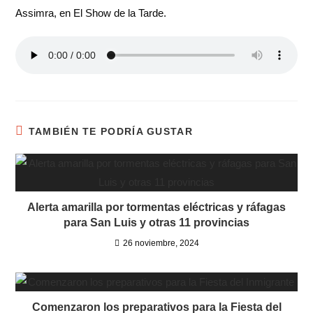
Assimra, en El Show de la Tarde.
TAMBIÉN TE PODRÍA GUSTAR
Alerta amarilla por tormentas eléctricas y ráfagas
para San Luis y otras 11 provincias
26 noviembre, 2024
Comenzaron los preparativos para la Fiesta del