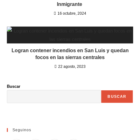
Inmigrante
16 octubre, 2024
Logran contener incendios en San Luis y quedan
focos en las sierras centrales
22 agosto, 2023
Buscar
BUSCAR
Seguinos