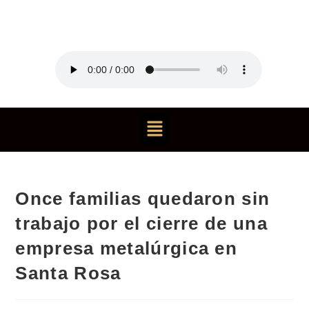
Once familias quedaron sin
trabajo por el cierre de una
empresa metalúrgica en
Santa Rosa