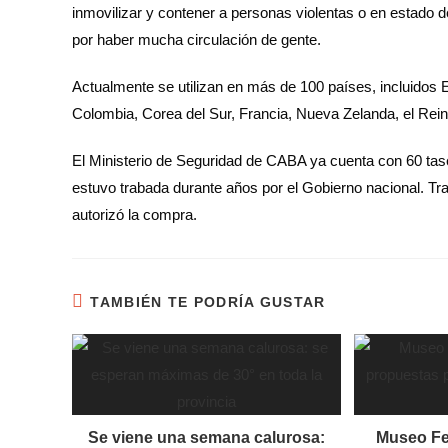
inmovilizar y contener a personas violentas o en estado de
por haber mucha circulación de gente.
Actualmente se utilizan en más de 100 países, incluidos E
Colombia, Corea del Sur, Francia, Nueva Zelanda, el Rein
El Ministerio de Seguridad de CABA ya cuenta con 60 taser
estuvo trabada durante años por el Gobierno nacional. Tr
autorizó la compra.
TAMBIÉN TE PODRÍA GUSTAR
Se viene una semana calurosa:
Museo Fer