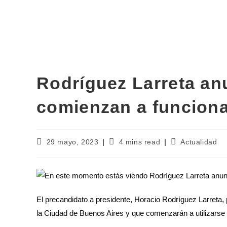
Rodríguez Larreta an
comienzan a funcionar
29 mayo, 2023
4 mins read
Actualidad
El precandidato a presidente, Horacio Rodríguez Larreta, 
la Ciudad de Buenos Aires y que comenzarán a utilizarse 