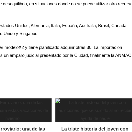
 desequilibrio, en situaciones donde no se puede utilizar otro recurs
stados Unidos, Alemania, Italia, España, Australia, Brasil, Canadá,
o Unido y Singapur.
 modeloX2 y tiene planificado adquirir otras 30. La importación
as un amparo judicial presentado por la Ciudad, finalmente la ANMAC
roviario: una de las
La triste historia del joven con