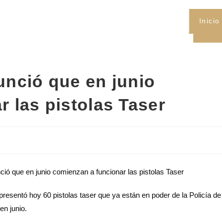
Inicio
unció que en junio
 las pistolas Taser
presentó hoy 60 pistolas taser que ya están en poder de la Policía de
en junio.