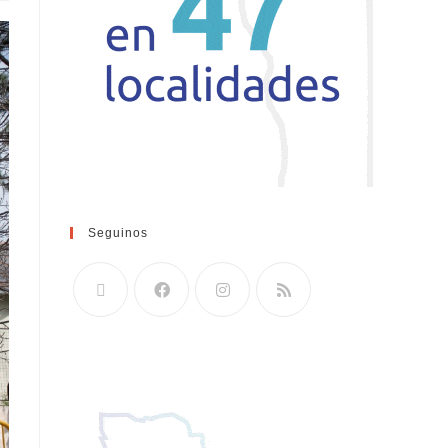
Seguinos