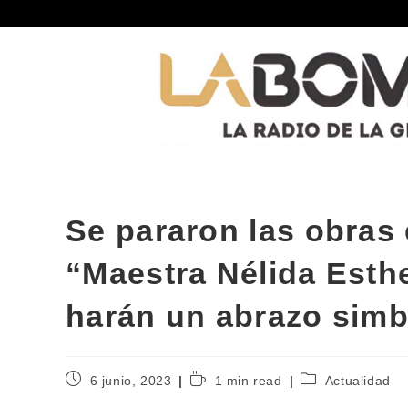
Se pararon las obras 
“Maestra Nélida Esthe
harán un abrazo simb
6 junio, 2023
1 min read
Actualidad