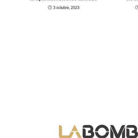
3 octubre, 2023