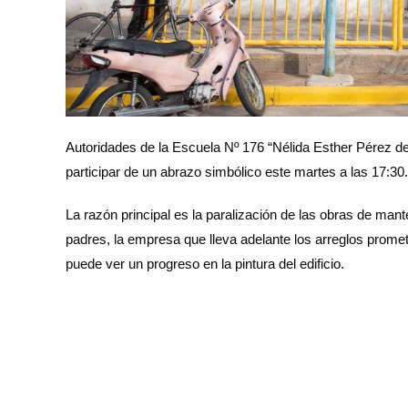
Autoridades de la Escuela Nº 176 “Nélida Esther Pérez de 
participar de un abrazo simbólico este martes a las 17:30.
La razón principal es la paralización de las obras de ma
padres, la empresa que lleva adelante los arreglos prome
puede ver un progreso en la pintura del edificio.