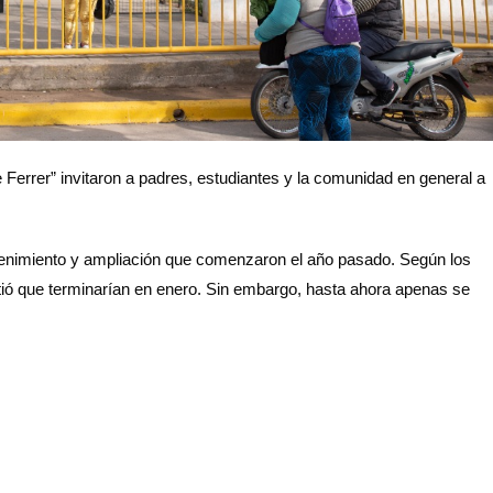
Ferrer” invitaron a padres, estudiantes y la comunidad en general a
ntenimiento y ampliación que comenzaron el año pasado. Según los
tió que terminarían en enero. Sin embargo, hasta ahora apenas se