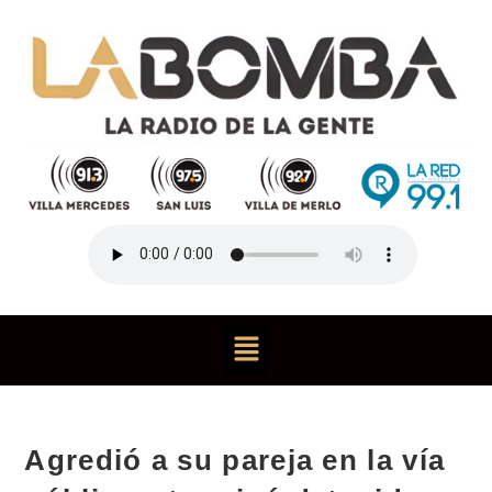
Agredió a su pareja en la vía