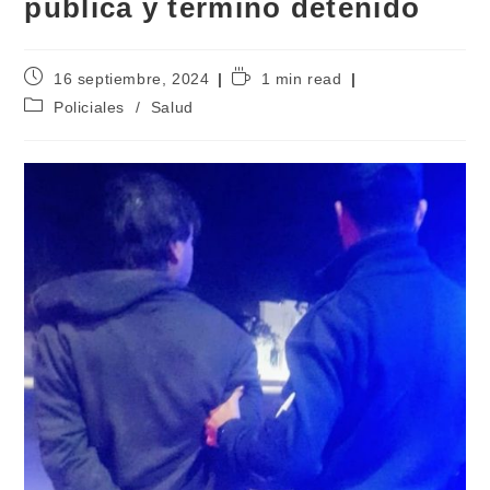
pública y terminó detenido
16 septiembre, 2024
1 min read
Policiales
/
Salud