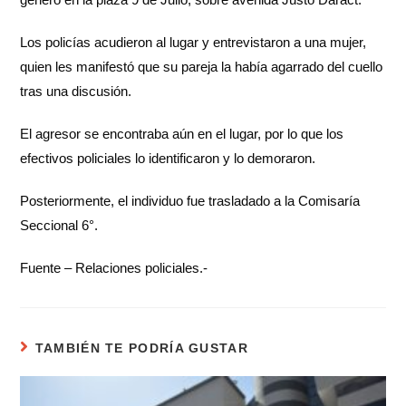
Los policías acudieron al lugar y entrevistaron a una mujer,
quien les manifestó que su pareja la había agarrado del cuello
tras una discusión.
El agresor se encontraba aún en el lugar, por lo que los
efectivos policiales lo identificaron y lo demoraron.
Posteriormente, el individuo fue trasladado a la Comisaría
Seccional 6°.
Fuente – Relaciones policiales.-
TAMBIÉN TE PODRÍA GUSTAR