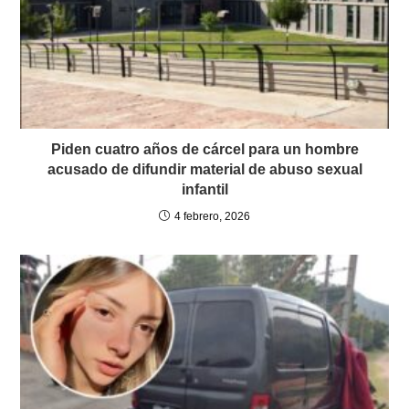
Piden cuatro años de cárcel para un hombre
acusado de difundir material de abuso sexual
infantil
4 febrero, 2026