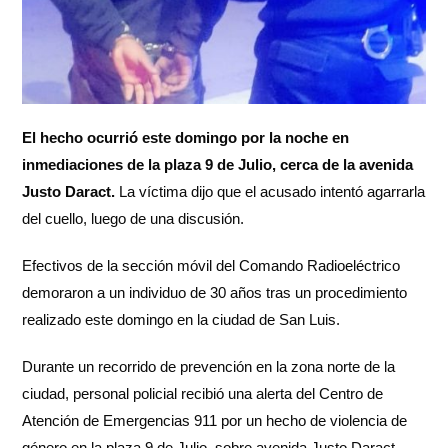
El hecho ocurrió este domingo por la noche en
inmediaciones de la plaza 9 de Julio, cerca de la avenida
Justo Daract.
La víctima dijo que el acusado intentó agarrarla
del cuello, luego de una discusión.
Efectivos de la sección móvil del Comando Radioeléctrico
demoraron a un individuo de 30 años tras un procedimiento
realizado este domingo en la ciudad de San Luis.
Durante un recorrido de prevención en la zona norte de la
ciudad, personal policial recibió una alerta del Centro de
Atención de Emergencias 911 por un hecho de violencia de
género en la plaza 9 de Julio, sobre avenida Justo Daract.