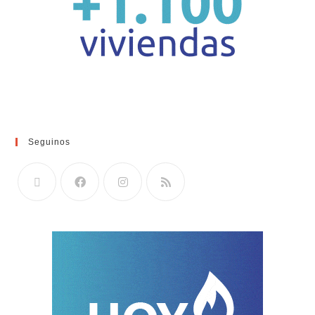
Seguinos