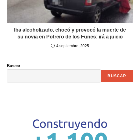
Iba alcoholizado, chocó y provocó la muerte de
su novia en Potrero de los Funes: irá a juicio
4 septiembre, 2025
Buscar
BUSCAR