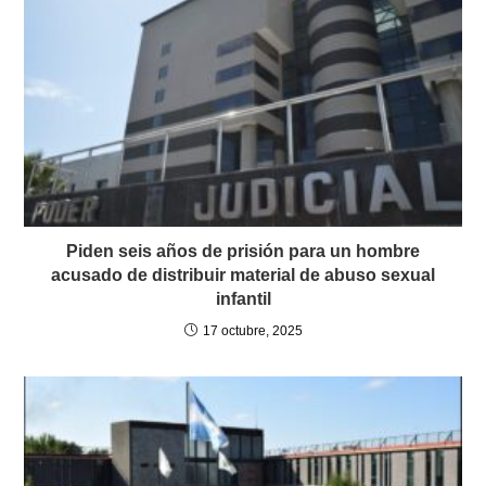
Piden seis años de prisión para un hombre
acusado de distribuir material de abuso sexual
infantil
17 octubre, 2025