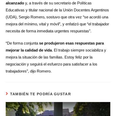
alcanzado
y, a través de su secretario de Políticas
Educativas y titular nacional de la Unión Docentes Argentinos
(UDA), Sergio Romero, sostuvo que otra vez “se acordó una
mejora del mínimo, vital y móvil”, y enfatizó que “el trabajador
necesita de forma inmediata urgentes respuestas”.
“De forma conjunta
se produjeron esas respuestas para
mejorar la calidad de vida
. El trabajo siempre sociabiliza y
mejora la situación de las familias. Estoy feliz por la
negociación y seguirá el esfuerzo para satisfacer a los
trabajadores”, dijo Romero.
TAMBIÉN TE PODRÍA GUSTAR