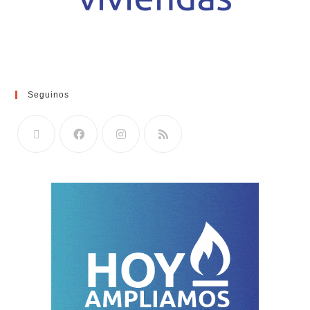
Seguinos