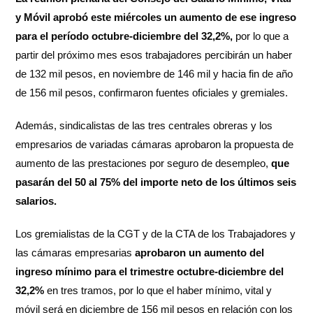
y Móvil aprobó este miércoles un aumento de ese ingreso
para el período octubre-diciembre del 32,2%,
por lo que a
partir del próximo mes esos trabajadores percibirán un haber
de 132 mil pesos, en noviembre de 146 mil y hacia fin de año
de 156 mil pesos, confirmaron fuentes oficiales y gremiales.
Además, sindicalistas de las tres centrales obreras y los
empresarios de variadas cámaras aprobaron la propuesta de
aumento de las prestaciones por seguro de desempleo,
que
pasarán del 50 al 75% del importe neto de los últimos seis
salarios.
Los gremialistas de la CGT y de la CTA de los Trabajadores y
las cámaras empresarias
aprobaron un aumento del
ingreso mínimo para el trimestre octubre-diciembre del
32,2%
en tres tramos, por lo que el haber mínimo, vital y
móvil será en diciembre de 156 mil pesos en relación con los