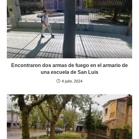
Encontraron dos armas de fuego en el armario de
una escuela de San Luis
4 julio, 2024