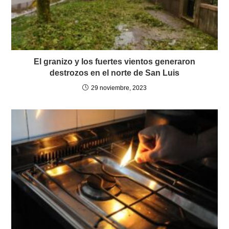
El granizo y los fuertes vientos generaron
destrozos en el norte de San Luis
29 noviembre, 2023