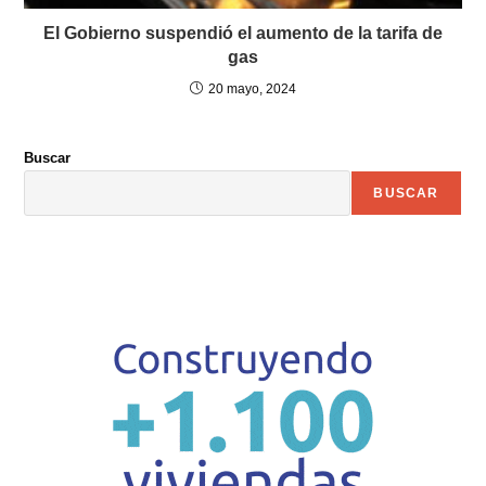
El Gobierno suspendió el aumento de la tarifa de
gas
20 mayo, 2024
Buscar
BUSCAR