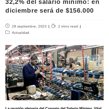
32,2% del salario mínimo: en
diciembre será de $156.000
28 septiembre, 2023
2 mins read
Actualidad
La reunión plenaria del Consejo del Salario Mínimo, Vital