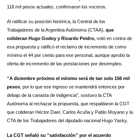
118 mil pesos actuales, confirmaron los voceros.
Al ratificar su posición histórica, la Central de los
Trabajadores de la Argentina Autónoma (CTAA),
que
colideran Hugo Godoy y Ricardo Peidro,
votó en contra de
esa propuesta y ratificó el reclamo de incremento de como
mínimo el 44 por ciento para ese personal, aunque aprobó la
oferta de incremento de las prestaciones por desempleo.
“A diciembre próximo el mínimo será de tan solo 156 mil
pesos
, por lo que ese ingreso se mantendrá entonces por
debajo de la canasta de indigencia”, sostuvo la CTA
Autónoma al rechazar la propuesta, que respaldaron la CGT
que colideran Héctor Daer, Carlos Acuña y Pablo Moyano y la
CTA de los Trabajadores del diputado nacional Hugo Yasky.
La CGT señaló su “satisfacción” por el acuerdo