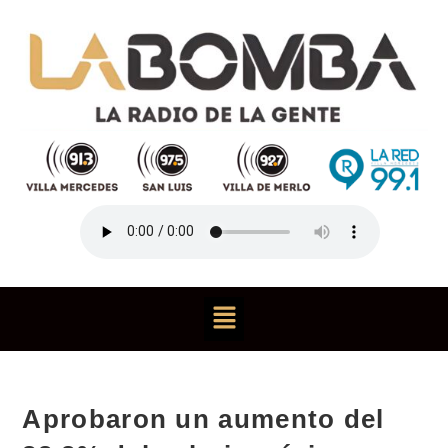
Aprobaron un aumento del