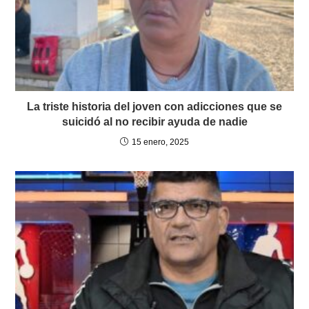
La triste historia del joven con adicciones que se
suicidó al no recibir ayuda de nadie
15 enero, 2025