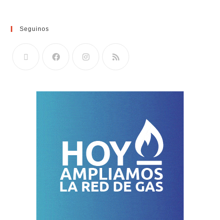
Seguinos