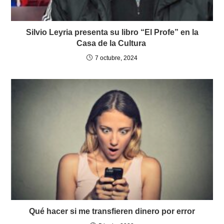
Silvio Leyria presenta su libro “El Profe” en la
Casa de la Cultura
7 octubre, 2024
Qué hacer si me transfieren dinero por error