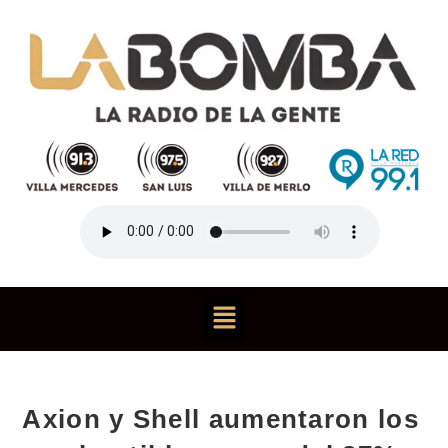
Axion y Shell aumentaron los