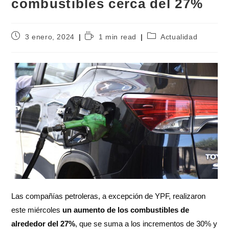
combustibles cerca del 27%
3 enero, 2024
1 min read
Actualidad
Las compañías petroleras, a excepción de YPF, realizaron
este miércoles
un aumento de los combustibles de
alrededor del 27%
, que se suma a los incrementos de 30% y