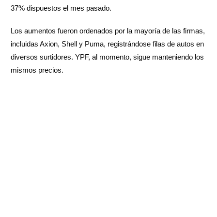
37% dispuestos el mes pasado.
Los aumentos fueron ordenados por la mayoría de las firmas,
incluidas Axion, Shell y Puma, registrándose filas de autos en
diversos surtidores. YPF, al momento, sigue manteniendo los
mismos precios.