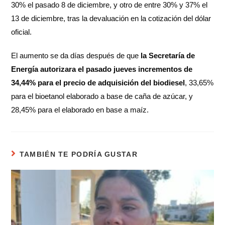
30% el pasado 8 de diciembre, y otro de entre 30% y 37% el
13 de diciembre, tras la devaluación en la cotización del dólar
oficial.
El aumento se da días después de que
la Secretaría de
Energía autorizara el pasado jueves incrementos de
34,44% para el precio de adquisición del biodiesel
, 33,65%
para el bioetanol elaborado a base de caña de azúcar, y
28,45% para el elaborado en base a maíz.
TAMBIÉN TE PODRÍA GUSTAR