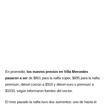
En promedio,
los nuevos precios en Villa Mercedes
pasaron a ser
de $801 para la nafta súper, $895 para la nafta
premium, diésel común a $910 y diésel euro o premium a
$1033, según informaron fuentes del sector.
El mes pasado la nafta tuvo dos aumentos: uno de hasta el