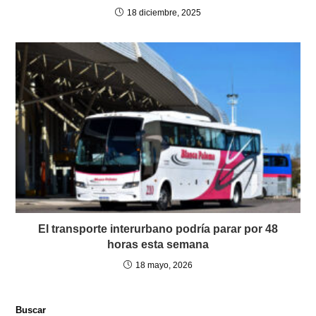
18 diciembre, 2025
El transporte interurbano podría parar por 48
horas esta semana
18 mayo, 2026
Buscar