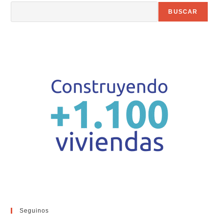
BUSCAR
Seguinos