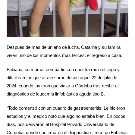
Después de más de un año de lucha, Catalina y su familia
viven uno de los momentos más felices: el regreso a casa.
Fabiana, su mamá, compartió con nuestra radio el largo y
difícil camino que atravesaron desde aquel 22 de julio de
2024, cuando tuvieron que viajar a Córdoba tras recibir el
diagnóstico de leucemia linfoblástica aguda tipo B.
“Todo comenzó con un cuadro de gastroenteritis. Le hicieron
estudios y el médico notó que algo no estaba bien. En pocos
días, nos derivaron al Hospital Privado Universitario de
Córdoba, donde confirmaron el diagnóstico”, recordó Fabiana.