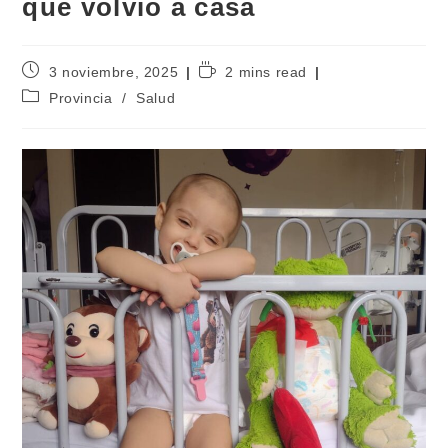
que volvió a casa
3 noviembre, 2025
2 mins read
Provincia
/
Salud