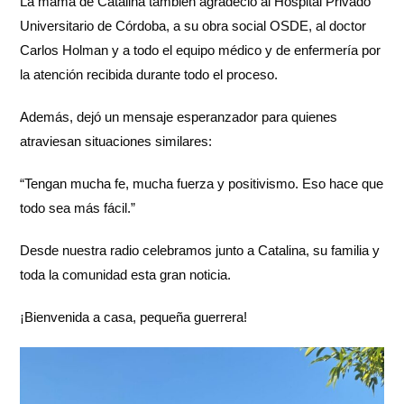
La mamá de Catalina también agradeció al Hospital Privado
Universitario de Córdoba, a su obra social OSDE, al doctor
Carlos Holman y a todo el equipo médico y de enfermería por
la atención recibida durante todo el proceso.
Además, dejó un mensaje esperanzador para quienes
atraviesan situaciones similares:
“Tengan mucha fe, mucha fuerza y positivismo. Eso hace que
todo sea más fácil.”
Desde nuestra radio celebramos junto a Catalina, su familia y
toda la comunidad esta gran noticia.
¡Bienvenida a casa, pequeña guerrera!