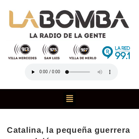
Catalina, la pequeña guerrera