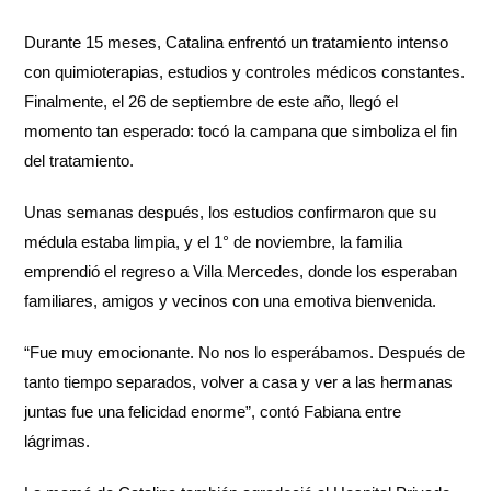
Durante 15 meses, Catalina enfrentó un tratamiento intenso
con quimioterapias, estudios y controles médicos constantes.
Finalmente, el 26 de septiembre de este año, llegó el
momento tan esperado: tocó la campana que simboliza el fin
del tratamiento.
Unas semanas después, los estudios confirmaron que su
médula estaba limpia, y el 1° de noviembre, la familia
emprendió el regreso a Villa Mercedes, donde los esperaban
familiares, amigos y vecinos con una emotiva bienvenida.
“Fue muy emocionante. No nos lo esperábamos. Después de
tanto tiempo separados, volver a casa y ver a las hermanas
juntas fue una felicidad enorme”, contó Fabiana entre
lágrimas.