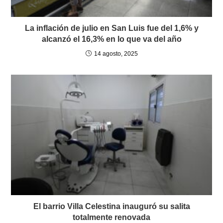
La inflación de julio en San Luis fue del 1,6% y
alcanzó el 16,3% en lo que va del año
14 agosto, 2025
El barrio Villa Celestina inauguró su salita
totalmente renovada