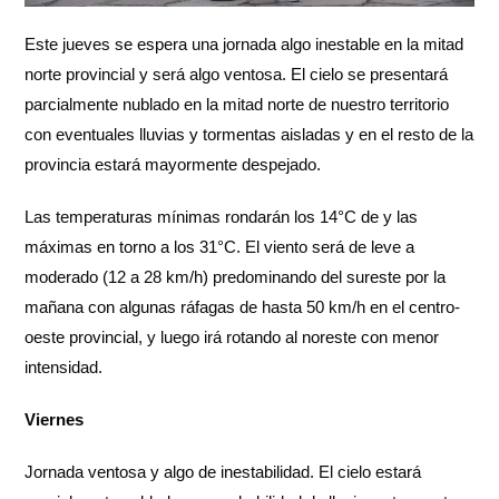
Este jueves se espera una jornada algo inestable en la mitad
norte provincial y será algo ventosa. El cielo se presentará
parcialmente nublado en la mitad norte de nuestro territorio
con eventuales lluvias y tormentas aisladas y en el resto de la
provincia estará mayormente despejado.
Las temperaturas mínimas rondarán los 14°C de y las
máximas en torno a los 31°C. El viento será de leve a
moderado (12 a 28 km/h) predominando del sureste por la
mañana con algunas ráfagas de hasta 50 km/h en el centro-
oeste provincial, y luego irá rotando al noreste con menor
intensidad.
Viernes
Jornada ventosa y algo de inestabilidad. El cielo estará