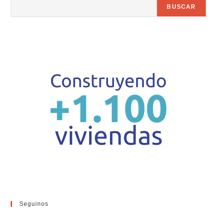
BUSCAR
Seguinos