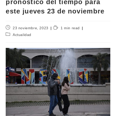
pronóstico del tiempo para
este jueves 23 de noviembre
23 noviembre, 2023
1 min read
Actualidad