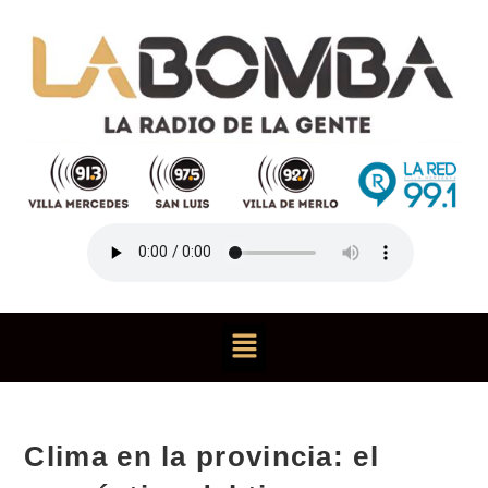
Clima en la provincia: el