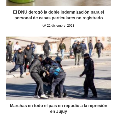
El DNU derogó la doble indemnización para el
personal de casas particulares no registrado
21 diciembre, 2023
Marchas en todo el país en repudio a la represión
en Jujuy