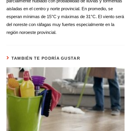
parcialmente nublado con probabilidad de lluvias y tormentas
aisladas en el centro y norte provincial. En promedio, se
esperan mínimas de 15°C y máximas de 31°C. El viento será
del noreste con ráfagas muy fuertes especialmente en la
región noroeste provincial.
TAMBIÉN TE PODRÍA GUSTAR