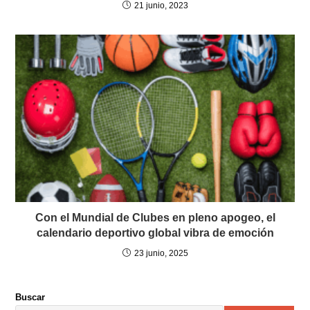
21 junio, 2023
Con el Mundial de Clubes en pleno apogeo, el
calendario deportivo global vibra de emoción
23 junio, 2025
Buscar