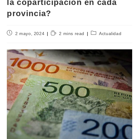
la coparticipación en cada
provincia?
2 mayo, 2024
2 mins read
Actualidad