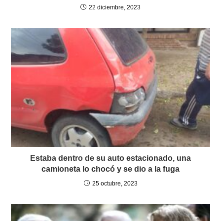
22 diciembre, 2023
Estaba dentro de su auto estacionado, una
camioneta lo chocó y se dio a la fuga
25 octubre, 2023