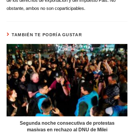
de los derechos de exportación y del Impuesto Pais. No
obstante, ambos no son coparticipables.
TAMBIÉN TE PODRÍA GUSTAR
Segunda noche consecutiva de protestas
masivas en rechazo al DNU de Milei