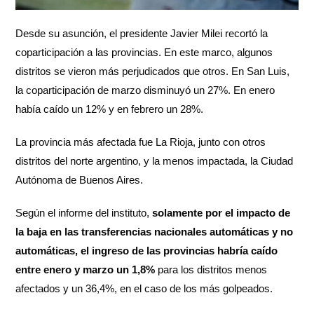
Desde su asunción, el presidente Javier Milei recortó la
coparticipación a las provincias. En este marco, algunos
distritos se vieron más perjudicados que otros. En San Luis,
la coparticipación de marzo disminuyó un 27%. En enero
había caído un 12% y en febrero un 28%.
La provincia más afectada fue La Rioja, junto con otros
distritos del norte argentino, y la menos impactada, la Ciudad
Autónoma de Buenos Aires.
Según el informe del instituto,
solamente por el impacto de
la baja en las transferencias nacionales automáticas y no
automáticas, el ingreso de las provincias habría caído
entre enero y marzo un 1,8%
para los distritos menos
afectados y un 36,4%, en el caso de los más golpeados.