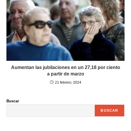
Aumentan las jubilaciones en un 27,18 por ciento
a partir de marzo
21 febrero, 2024
Buscar
BUSCAR