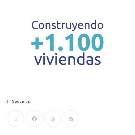
Seguinos