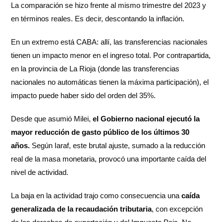
La comparación se hizo frente al mismo trimestre del 2023 y
en términos reales. Es decir, descontando la inflación.
En un extremo está CABA: allí, las transferencias nacionales
tienen un impacto menor en el ingreso total. Por contrapartida,
en la provincia de La Rioja (donde las transferencias
nacionales no automáticas tienen la máxima participación), el
impacto puede haber sido del orden del 35%.
Desde que asumió Milei,
el Gobierno nacional ejecutó la
mayor reducción de gasto público de los últimos 30
años.
Según Iaraf, este brutal ajuste, sumado a la reducción
real de la masa monetaria, provocó una importante caída del
nivel de actividad.
La baja en la actividad trajo como consecuencia una
caída
generalizada de la recaudación tributaria
, con excepción