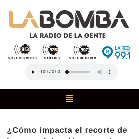
¿Cómo impacta el recorte de