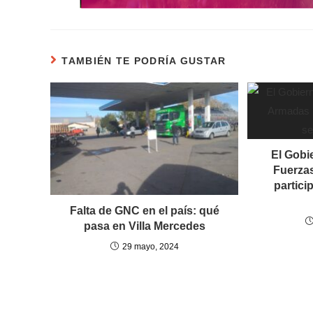
TAMBIÉN TE PODRÍA GUSTAR
El Gobi
Fuerza
partici
Falta de GNC en el país: qué
pasa en Villa Mercedes
29 mayo, 2024