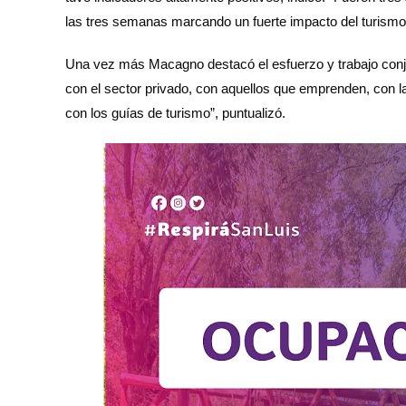
las tres semanas marcando un fuerte impacto del turismo e
Una vez más Macagno destacó el esfuerzo y trabajo conj
con el sector privado, con aquellos que emprenden, con l
con los guías de turismo”, puntualizó.