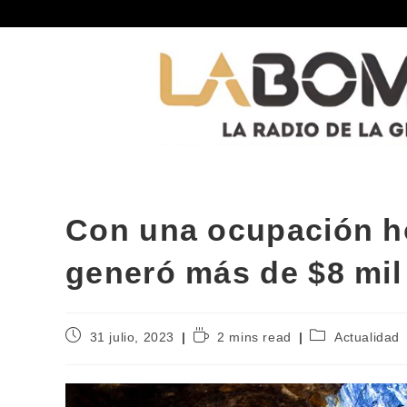
Con una ocupación ho
generó más de $8 mil 
31 julio, 2023
2 mins read
Actualidad