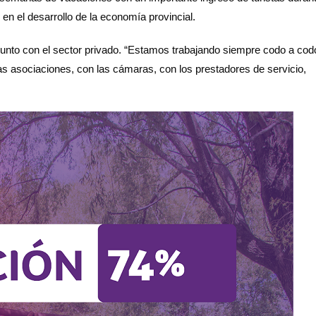
n el desarrollo de la economía provincial.
unto con el sector privado. “Estamos trabajando siempre codo a cod
as asociaciones, con las cámaras, con los prestadores de servicio,