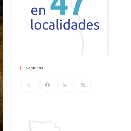
Seguinos