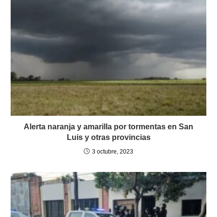
Alerta naranja y amarilla por tormentas en San
Luis y otras provincias
3 octubre, 2023