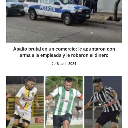
Asalto brutal en un comercio: le apuntaron con
arma a la empleada y le robaron el dinero
8 abril, 2024