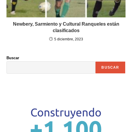
Newbery, Sarmiento y Cultural Ranqueles están
clasificados
5 diciembre, 2023
Buscar
BUSCAR