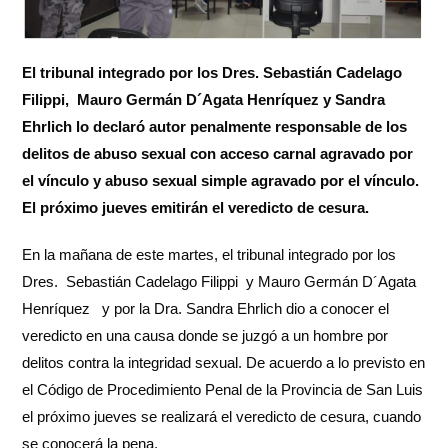
El tribunal integrado por los Dres. Sebastián Cadelago
Filippi,
Mauro Germán D´Agata Henríquez y Sandra
Ehrlich lo declaró autor penalmente responsable de los
delitos de abuso sexual con acceso carnal agravado por
el vínculo y abuso sexual simple agravado por el vínculo.
El próximo jueves emitirán el veredicto de cesura.
En la mañana de este martes, el tribunal integrado por los
Dres. Sebastián Cadelago Filippi y Mauro Germán D´Agata
Henríquez y por la Dra. Sandra Ehrlich dio a conocer el
veredicto en una causa donde se juzgó a un hombre por
delitos contra la integridad sexual. De acuerdo a lo previsto en
el Código de Procedimiento Penal de la Provincia de San Luis
el próximo jueves se realizará el veredicto de cesura, cuando
se conocerá la pena.