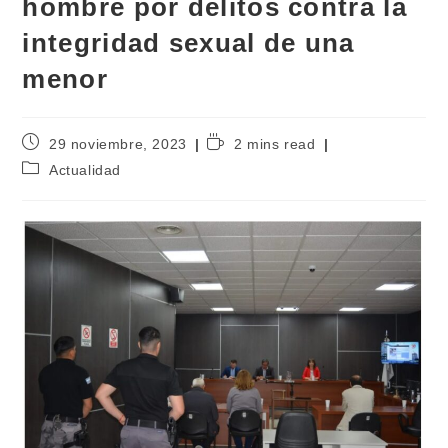
hombre por delitos contra la
integridad sexual de una
menor
29 noviembre, 2023
2 mins read
Actualidad