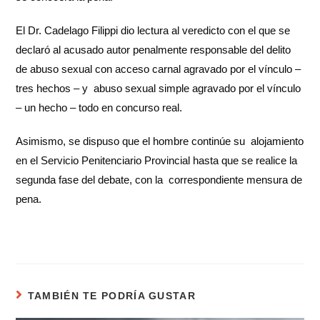
El Dr. Cadelago Filippi dio lectura al veredicto con el que se
declaró al acusado autor penalmente responsable del delito
de abuso sexual con acceso carnal agravado por el vínculo –
tres hechos – y abuso sexual simple agravado por el vínculo
– un hecho – todo en concurso real.
Asimismo, se dispuso que el hombre continúe su alojamiento
en el Servicio Penitenciario Provincial hasta que se realice la
segunda fase del debate, con la correspondiente mensura de
pena.
TAMBIÉN TE PODRÍA GUSTAR