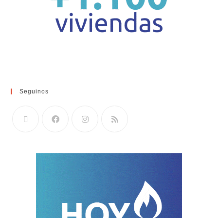
Seguinos