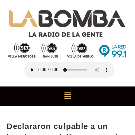
Declararon culpable a un