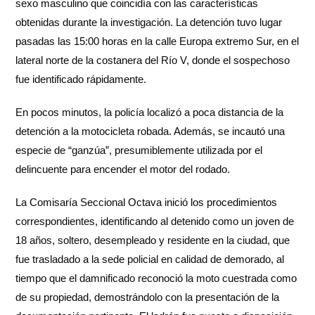
sexo masculino que coincidía con las características
obtenidas durante la investigación. La detención tuvo lugar
pasadas las 15:00 horas en la calle Europa extremo Sur, en el
lateral norte de la costanera del Río V, donde el sospechoso
fue identificado rápidamente.
En pocos minutos, la policía localizó a poca distancia de la
detención a la motocicleta robada. Además, se incautó una
especie de “ganzúa”, presumiblemente utilizada por el
delincuente para encender el motor del rodado.
La Comisaría Seccional Octava inició los procedimientos
correspondientes, identificando al detenido como un joven de
18 años, soltero, desempleado y residente en la ciudad, que
fue trasladado a la sede policial en calidad de demorado, al
tiempo que el damnificado reconoció la moto cuestrada como
de su propiedad, demostrándolo con la presentación de la