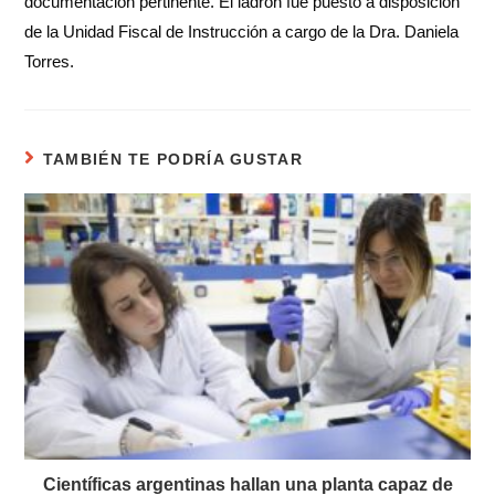
documentación pertinente. El ladrón fue puesto a disposición
de la Unidad Fiscal de Instrucción a cargo de la Dra. Daniela
Torres.
TAMBIÉN TE PODRÍA GUSTAR
Científicas argentinas hallan una planta capaz de