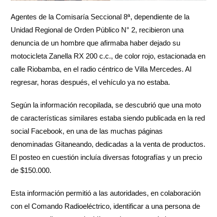
Agentes de la Comisaría Seccional 8ª, dependiente de la
Unidad Regional de Orden Público N° 2, recibieron una
denuncia de un hombre que afirmaba haber dejado su
motocicleta Zanella RX 200 c.c., de color rojo, estacionada en
calle Riobamba, en el radio céntrico de Villa Mercedes. Al
regresar, horas después, el vehículo ya no estaba.
Según la información recopilada, se descubrió que una moto
de características similares estaba siendo publicada en la red
social Facebook, en una de las muchas páginas
denominadas Gitaneando, dedicadas a la venta de productos.
El posteo en cuestión incluía diversas fotografías y un precio
de $150.000.
Esta información permitió a las autoridades, en colaboración
con el Comando Radioeléctrico, identificar a una persona de