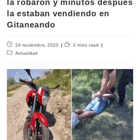
la robaron y minutos después
la estaban vendiendo en
Gitaneando
24 noviembre, 2023
2 mins read
Actualidad