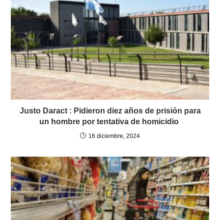
Justo Daract : Pidieron diez años de prisión para
un hombre por tentativa de homicidio
16 diciembre, 2024