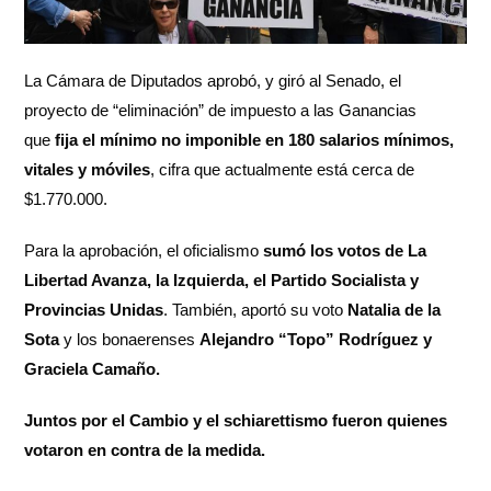
La Cámara de Diputados aprobó, y giró al Senado, el
proyecto de “eliminación” de impuesto a las Ganancias
que
fija el mínimo no imponible en 180 salarios mínimos,
vitales y móviles
, cifra que actualmente está cerca de
$1.770.000.
Para la aprobación, el oficialismo
sumó los votos de La
Libertad Avanza, la Izquierda, el Partido Socialista y
Provincias Unidas
. También, aportó su voto
Natalia de la
Sota
y los bonaerenses
Alejandro “Topo” Rodríguez y
Graciela Camaño.
Juntos por el Cambio y el schiarettismo fueron quienes
votaron en contra de la medida.