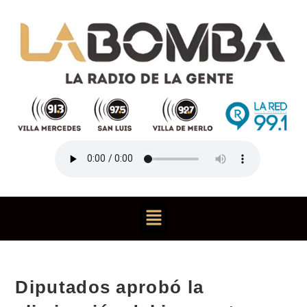
Diputados aprobó la