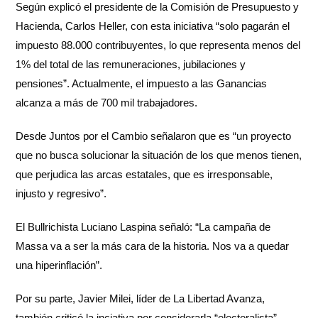
Según explicó el presidente de la Comisión de Presupuesto y
Hacienda, Carlos Heller, con esta iniciativa “solo pagarán el
impuesto 88.000 contribuyentes, lo que representa menos del
1% del total de las remuneraciones, jubilaciones y
pensiones”. Actualmente, el impuesto a las Ganancias
alcanza a más de 700 mil trabajadores.
Desde Juntos por el Cambio señalaron que es “un proyecto
que no busca solucionar la situación de los que menos tienen,
que perjudica las arcas estatales, que es irresponsable,
injusto y regresivo”.
El Bullrichista Luciano Laspina señaló: “La campaña de
Massa va a ser la más cara de la historia. Nos va a quedar
una hiperinflación”.
Por su parte, Javier Milei, líder de La Libertad Avanza,
también criticó la inciativa por considerarla “electoralista”