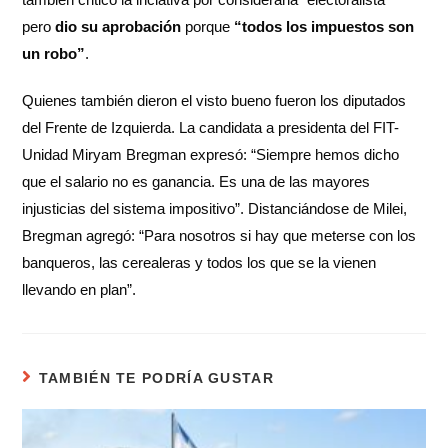
pero
dio su aprobación
porque
“todos los impuestos son
un robo”
.
Quienes también dieron el visto bueno fueron los diputados
del Frente de Izquierda. La candidata a presidenta del FIT-
Unidad Miryam Bregman expresó: “Siempre hemos dicho
que el salario no es ganancia. Es una de las mayores
injusticias del sistema impositivo”. Distanciándose de Milei,
Bregman agregó: “Para nosotros si hay que meterse con los
banqueros, las cerealeras y todos los que se la vienen
llevando en plan”.
TAMBIÉN TE PODRÍA GUSTAR