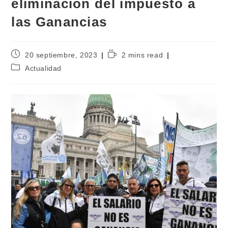
eliminación del impuesto a
las Ganancias
20 septiembre, 2023
2 mins read
Actualidad