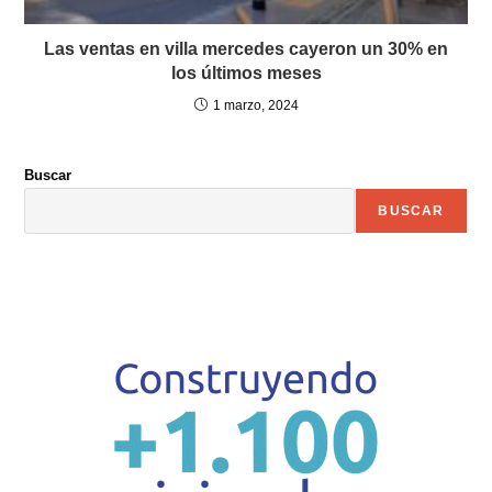
Las ventas en villa mercedes cayeron un 30% en
los últimos meses
1 marzo, 2024
Buscar
BUSCAR