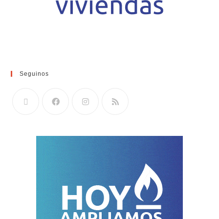
Seguinos