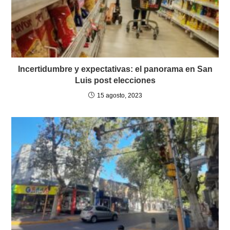
Incertidumbre y expectativas: el panorama en San
Luis post elecciones
15 agosto, 2023