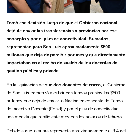
Tomó esa decisión luego de que el Gobierno nacional
dejó de enviar las transferencias a provincias por ese
concepto y por el plus de conectividad. Sumados,
representan para San Luis aproximadamente $500
millones que deja de percibir por mes y que directamente
impactaban en el recibo de sueldo de los docentes de
gestión pública y privada.
En la liquidación de
sueldos docentes de enero
, el Gobierno
de San Luis comenzó a cubrir con fondos propios los $500
millones que dejó de enviar la Nación en concepto de Fondo
de Incentivo Docente (Fonid) y por el plus de conectividad,
una medida que repitió este mes con los salarios de febrero.
Debido a que la suma representa aproximadamente el 8% del