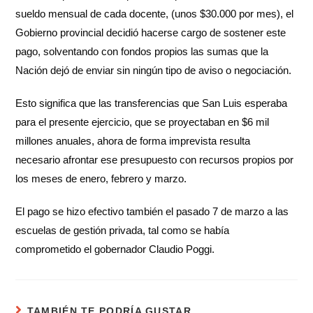
sueldo mensual de cada docente, (unos $30.000 por mes), el
Gobierno provincial decidió hacerse cargo de sostener este
pago, solventando con fondos propios las sumas que la
Nación dejó de enviar sin ningún tipo de aviso o negociación.
Esto significa que las transferencias que San Luis esperaba
para el presente ejercicio, que se proyectaban en $6 mil
millones anuales, ahora de forma imprevista resulta
necesario afrontar ese presupuesto con recursos propios por
los meses de enero, febrero y marzo.
El pago se hizo efectivo también el pasado 7 de marzo a las
escuelas de gestión privada, tal como se había
comprometido el gobernador Claudio Poggi.
TAMBIÉN TE PODRÍA GUSTAR