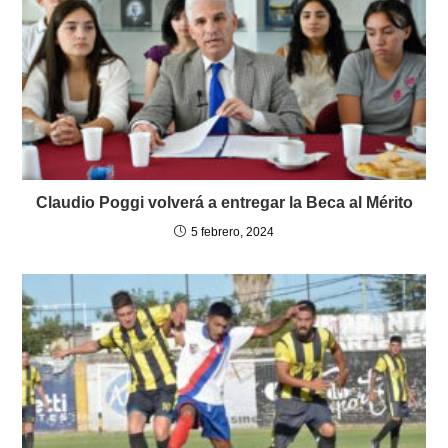
Claudio Poggi volverá a entregar la Beca al Mérito
5 febrero, 2024