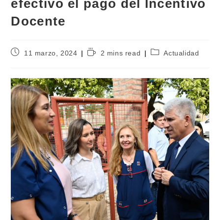
efectivo el pago del Incentivo
Docente
11 marzo, 2024
2 mins read
Actualidad