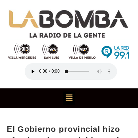
El Gobierno provincial hizo