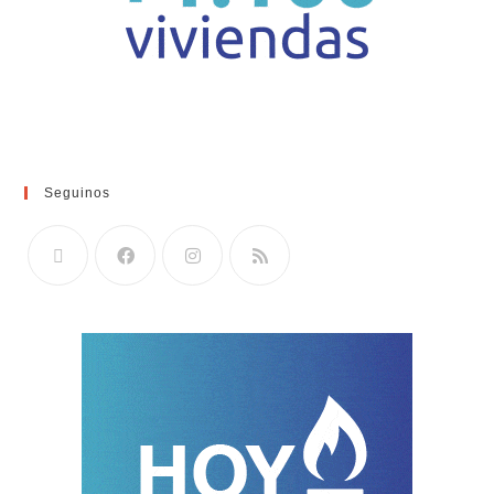
Seguinos