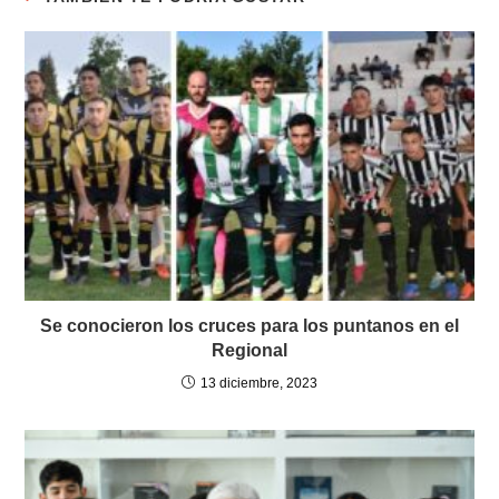
Se conocieron los cruces para los puntanos en el
Regional
13 diciembre, 2023