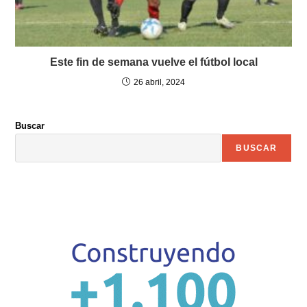
Este fin de semana vuelve el fútbol local
26 abril, 2024
Buscar
BUSCAR