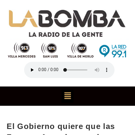
El Gobierno quiere que las