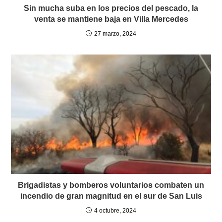
Sin mucha suba en los precios del pescado, la
venta se mantiene baja en Villa Mercedes
27 marzo, 2024
Brigadistas y bomberos voluntarios combaten un
incendio de gran magnitud en el sur de San Luis
4 octubre, 2024