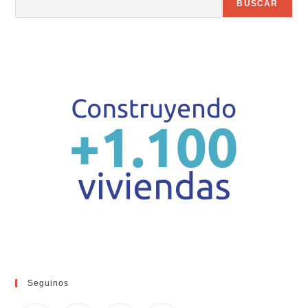
BUSCAR
Seguinos