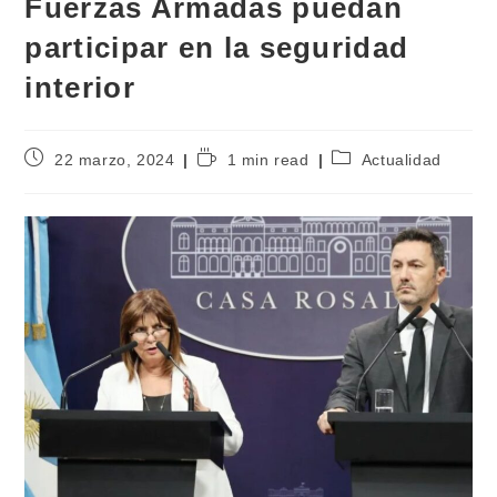
Fuerzas Armadas puedan
participar en la seguridad
interior
22 marzo, 2024
1 min read
Actualidad