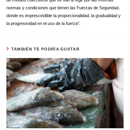
normas y condiciones que tienen las Fuerzas de Seguridad,
donde es imprescindible la proporcionalidad, la gradualidad y
la progresividad en el uso de la fuerza”.
TAMBIÉN TE PODRÍA GUSTAR