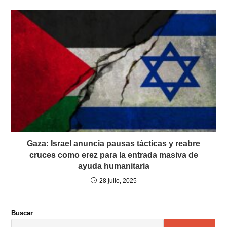
Gaza: Israel anuncia pausas tácticas y reabre
cruces como erez para la entrada masiva de
ayuda humanitaria
28 julio, 2025
Buscar