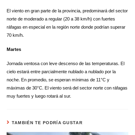
El viento en gran parte de la provincia, predominará del sector
norte de moderado a regular (20 a 38 km/h) con fuertes
ráfagas en especial en la región norte donde podrían superar
70 km/h.
Martes
Jornada ventosa con leve descenso de las temperaturas. El
cielo estará entre parcialmente nublado a nublado por la
noche. En promedio, se esperan mínimas de 11°C y
máximas de 30°C. El viento será del sector norte con ráfagas
muy fuertes y luego rotará al sur.
TAMBIÉN TE PODRÍA GUSTAR