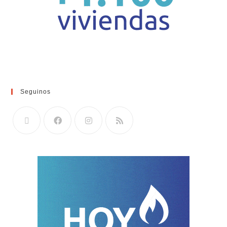
Seguinos