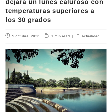
dejará un lunes caluroso con
temperaturas superiores a
los 30 grados
9 octubre, 2023
1 min read
Actualidad