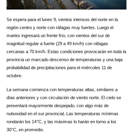
Se espera para el lunes 9, vientos intensos del norte en la
región centro y norte con ráfagas muy fuertes. Luego el
martes ingresará un frente frío, con vientos del sur de
magnitud regular a fuerte (29 a 49 km/h) con ráfagas
cercanas a 70 km/h. Estas condiciones provocarán en toda la
provincia un marcado descenso de temperaturas y una baja
probabilidad de precipitaciones para el miércoles 11 de
octubre.
La semana comienza con temperaturas altas, similares a
días anteriores y con circulación de viento norte. El cielo se
presentará mayormente despejado, con algo más de
nubosidad en el sur provincial. Las temperaturas mínimas
rondarán los 14°C, y las máximas lo harán en torno a los
30°C, en promedio.