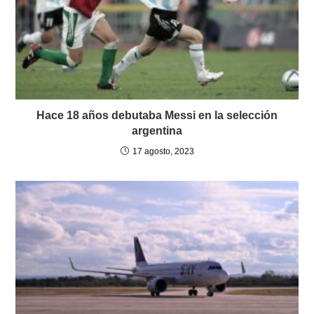
Hace 18 años debutaba Messi en la selección
argentina
17 agosto, 2023