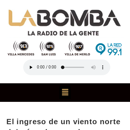
El ingreso de un viento norte