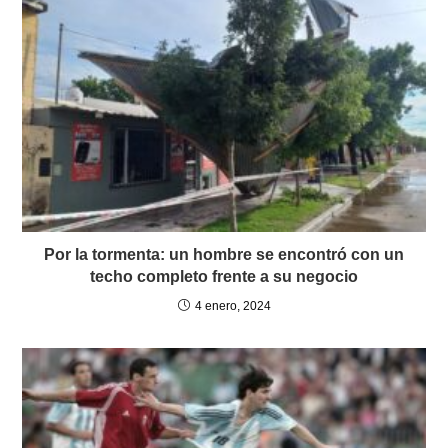
Por la tormenta: un hombre se encontró con un
techo completo frente a su negocio
4 enero, 2024