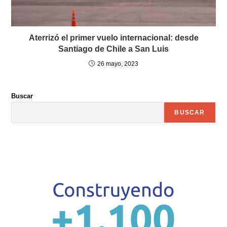
Aterrizó el primer vuelo internacional: desde
Santiago de Chile a San Luis
26 mayo, 2023
Buscar
BUSCAR