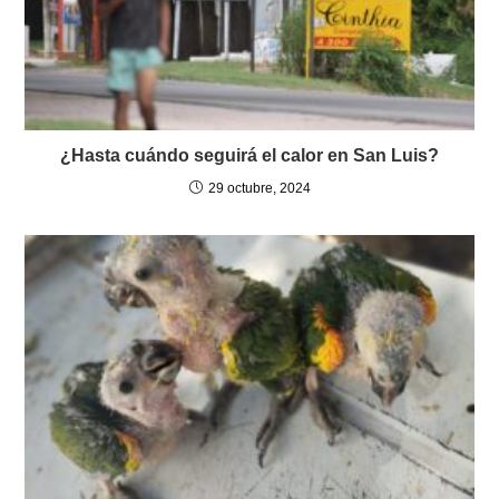
¿Hasta cuándo seguirá el calor en San Luis?
29 octubre, 2024