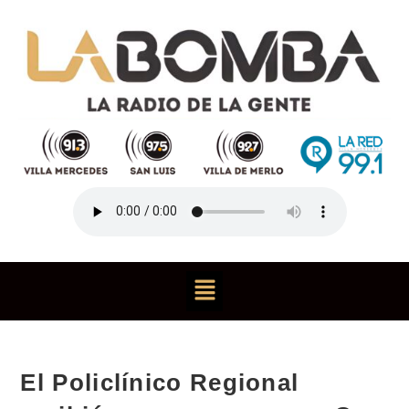
El Policlínico Regional