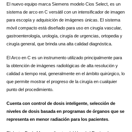
El nuevo equipo marca Siemens modelo Cios Select, es un
sistema de arco en C versátil con un intensificador de imagen
para escopía y adquisición de imágenes únicas. El sistema
móvil compacto está diseñado para uso en cirugía vascular,
gastroenterología, urología, cirugía de urgencias, ortopedia y
cirugía general, que brinda una alta calidad diagnóstica.
El Arco en C es un instrumento utilizado principalmente para
la obtención de imágenes radiológicas de alta resolución y
calidad a tiempo real, generalmente en el ámbito quirúrgico, lo
que permite mostrar el progreso de la cirugía en cualquier
punto del procedimiento.
Cuenta con control de dosis inteligente, selección de
niveles de dosis basada en programas de órganos que se
representa en menor radiación para los pacientes
.