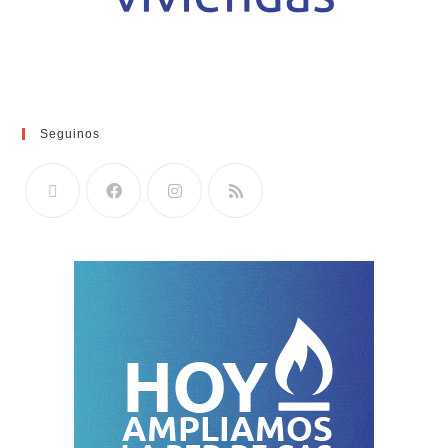
Seguinos