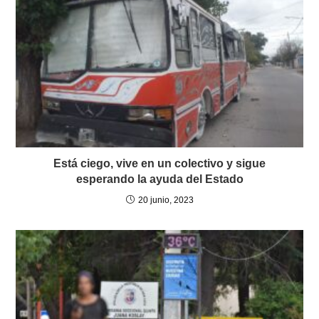
Está ciego, vive en un colectivo y sigue
esperando la ayuda del Estado
20 junio, 2023