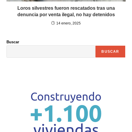
Loros silvestres fueron rescatados tras una
denuncia por venta ilegal, no hay detenidos
14 enero, 2025
Buscar
BUSCAR