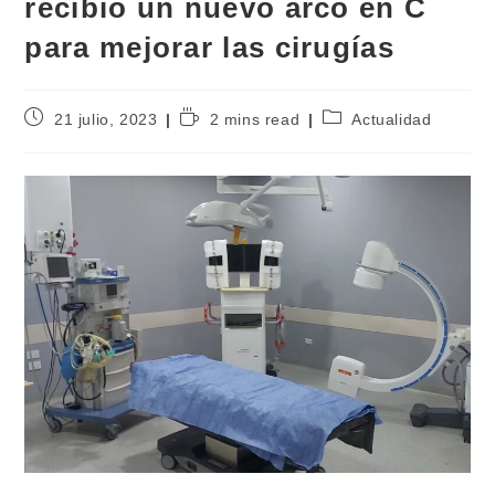
recibió un nuevo arco en C
para mejorar las cirugías
21 julio, 2023
2 mins read
Actualidad