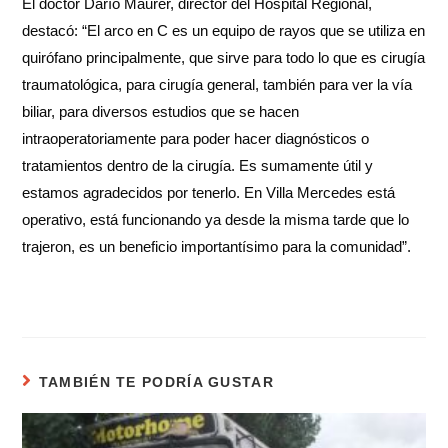
El doctor Darío Maurer, director del Hospital Regional,
destacó: “El arco en C es un equipo de rayos que se utiliza en
quirófano principalmente, que sirve para todo lo que es cirugía
traumatológica, para cirugía general, también para ver la vía
biliar, para diversos estudios que se hacen
intraoperatoriamente para poder hacer diagnósticos o
tratamientos dentro de la cirugía. Es sumamente útil y
estamos agradecidos por tenerlo. En Villa Mercedes está
operativo, está funcionando ya desde la misma tarde que lo
trajeron, es un beneficio importantísimo para la comunidad”.
TAMBIÉN TE PODRÍA GUSTAR