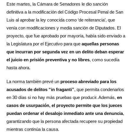
Este martes, la Cámara de Senadores le dio sanción
definitiva a la modificación del Código Procesal Penal de San
Luis al aprobar la ley conocida como ‘de reiterancia’, que
venía con modificaciones y media sanción de Diputados. El
proyecto, que fue aprobado por mayoría, había sido enviado a
la Legislatura por el Ejecutivo para que
aquellas personas
que incurran por segunda vez en un delito deban esperar
el juicio en prisión preventiva y no libres
, como sucedía
hasta ahora.
La norma también prevé un
proceso abreviado para los
acusados de delitos “in fraganti”
, que permita condenarlos
en 30 días si no hay más pruebas que producir. Además,
en
casos de usurpación, el proyecto permite que los jueces
puedan ordenar el desalojo inmediato ante una denuncia
,
garantizando que la persona afectada recupere su propiedad
mientras continúa la causa.