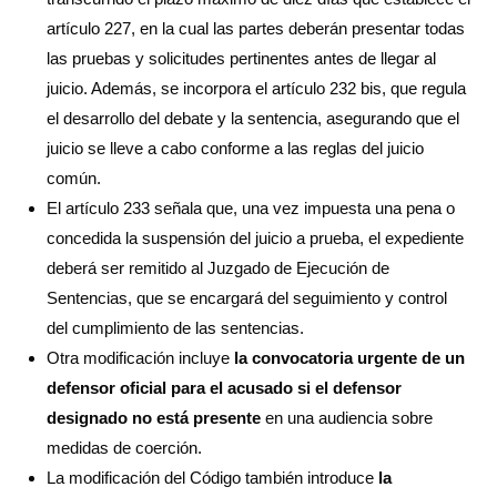
artículo 227, en la cual las partes deberán presentar todas
las pruebas y solicitudes pertinentes antes de llegar al
juicio. Además, se incorpora el artículo 232 bis, que regula
el desarrollo del debate y la sentencia, asegurando que el
juicio se lleve a cabo conforme a las reglas del juicio
común.
El artículo 233 señala que, una vez impuesta una pena o
concedida la suspensión del juicio a prueba, el expediente
deberá ser remitido al Juzgado de Ejecución de
Sentencias, que se encargará del seguimiento y control
del cumplimiento de las sentencias.
Otra modificación incluye
la convocatoria urgente de un
defensor oficial para el acusado si el defensor
designado no está presente
en una audiencia sobre
medidas de coerción.
La modificación del Código también introduce
la