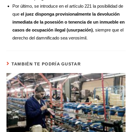
Por último, se introduce en el artículo 221 la posibilidad de
que
el juez disponga provisionalmente la devolución
inmediata de la posesión o tenencia de un inmueble en
casos de ocupación ilegal (usurpación)
, siempre que el
derecho del damnificado sea verosímil.
TAMBIÉN TE PODRÍA GUSTAR