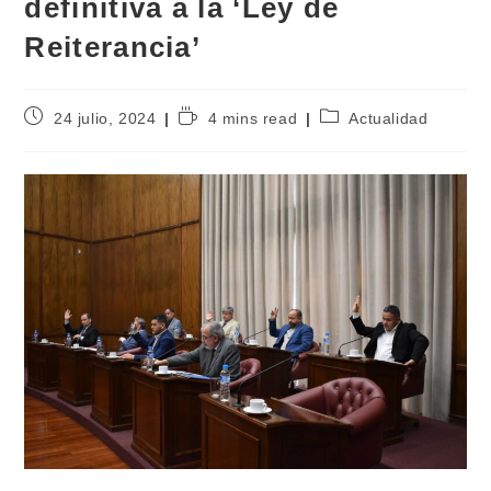
definitiva a la ‘Ley de
Reiterancia’
24 julio, 2024
4 mins read
Actualidad