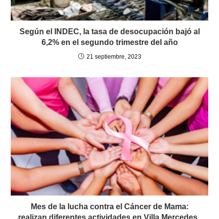
Según el INDEC, la tasa de desocupación bajó al
6,2% en el segundo trimestre del año
21 septiembre, 2023
Mes de la lucha contra el Cáncer de Mama:
realizan diferentes actividades en Villa Mercedes