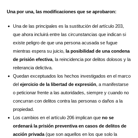
Una por una, las modificaciones que se aprobaron:
Una de las principales es la sustitución del artículo 203,
que ahora incluirá entre las circunstancias que indican si
existe peligro de que una persona acusada se fugue
mientras espera su juicio,
la posibilidad de una condena
de prisión efectiva
, la reincidencia por delitos dolosos y la
reiterancia delictiva.
Quedan exceptuados los hechos investigados en el marco
del
ejercicio de la libertad de expresión
, a manifestarse
o peticionar frente a las autoridades, siempre y cuando no
concurran con delitos contra las personas o daños a la
propiedad.
Los cambios en el artículo 206 implican que
no se
ordenará la prisión preventiva en casos de delitos de
acción privada
(que son aquellos en los que solo la