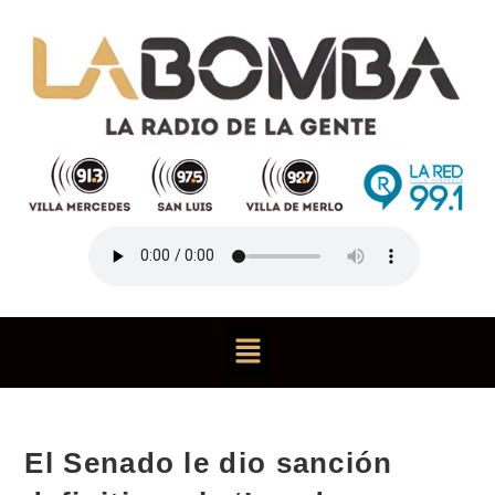
El Senado le dio sanción