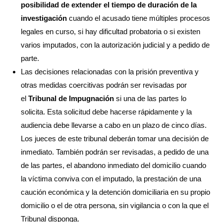
posibilidad de extender el tiempo de duración de la
investigación
cuando el acusado tiene múltiples procesos
legales en curso, si hay dificultad probatoria o si existen
varios imputados, con la autorización judicial y a pedido de
parte.
Las decisiones relacionadas con la prisión preventiva y
otras medidas coercitivas podrán ser revisadas por
el
Tribunal de Impugnación
si una de las partes lo
solicita. Esta solicitud debe hacerse rápidamente y la
audiencia debe llevarse a cabo en un plazo de cinco días.
Los jueces de este tribunal deberán tomar una decisión de
inmediato. También podrán ser revisadas, a pedido de una
de las partes, el abandono inmediato del domicilio cuando
la víctima conviva con el imputado, la prestación de una
caución económica y la detención domiciliaria en su propio
domicilio o el de otra persona, sin vigilancia o con la que el
Tribunal disponga.