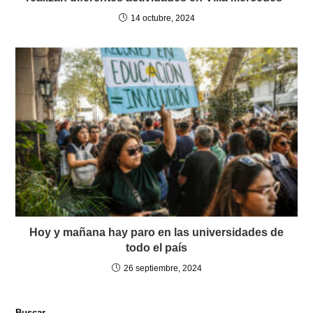
14 octubre, 2024
Hoy y mañana hay paro en las universidades de
todo el país
26 septiembre, 2024
Buscar