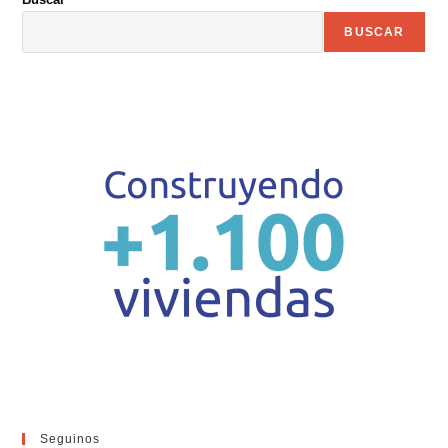
BUSCAR
Seguinos