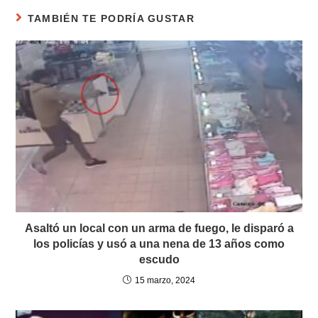
TAMBIÉN TE PODRÍA GUSTAR
Asaltó un local con un arma de fuego, le disparó a
los policías y usó a una nena de 13 años como
escudo
15 marzo, 2024