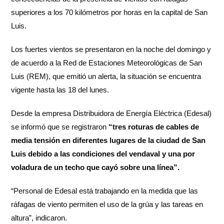
superiores a los 70 kilómetros por horas en la capital de San
Luis.
Los fuertes vientos se presentaron en la noche del domingo y
de acuerdo a la Red de Estaciones Meteorológicas de San
Luis (REM), que emitió un alerta, la situación se encuentra
vigente hasta las 18 del lunes.
Desde la empresa Distribuidora de Energía Eléctrica (Edesal)
se informó que se registraron
“tres roturas de cables de
media tensión en diferentes lugares de la ciudad de San
Luis debido a las condiciones del vendaval y una por
voladura de un techo que cayó sobre una línea”.
“Personal de Edesal está trabajando en la medida que las
ráfagas de viento permiten el uso de la grúa y las tareas en
altura”, indicaron.