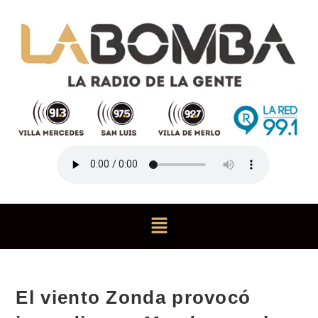
El viento Zonda provocó