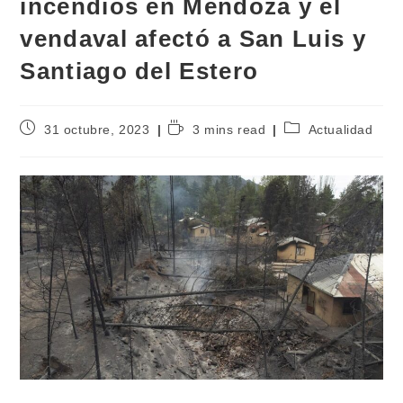
incendios en Mendoza y el
vendaval afectó a San Luis y
Santiago del Estero
31 octubre, 2023
3 mins read
Actualidad