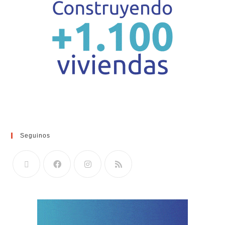
Seguinos