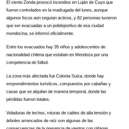
El viento Zonda provocó incendios en Luján de Cuyo que
fueron controlados en la madrugada del lunes, aunque
algunos focos aún seguían activos, y 82 personas tuvieron
que ser evacuadas a un polideportivo de esa ciudad
mendocina, se informó oficialmente.
Entre los evacuados hay 35 niños y adolescentes de
nacionalidad chilena que estaban en Mendoza por una
competencia de fútbol.
La zona más afectada fue Colonia Suiza, donde hay
emprendimientos turísticos, compuestos por cabañas y
casas que se alquilan de manera temporal, donde las
pérdidas fueron totales.
Voladuras de techos, roturas de cables de alta tensión y
árboles arrancados de raíz son algunas de las
consecuencias de la presencia de vientos con ráfagas