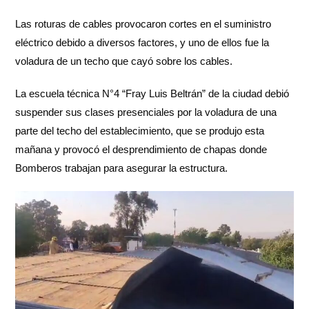
Las roturas de cables provocaron cortes en el suministro
eléctrico debido a diversos factores, y uno de ellos fue la
voladura de un techo que cayó sobre los cables.
La escuela técnica N°4 “Fray Luis Beltrán” de la ciudad debió
suspender sus clases presenciales por la voladura de una
parte del techo del establecimiento, que se produjo esta
mañana y provocó el desprendimiento de chapas donde
Bomberos trabajan para asegurar la estructura.