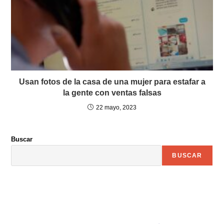
Usan fotos de la casa de una mujer para estafar a
la gente con ventas falsas
22 mayo, 2023
Buscar
BUSCAR