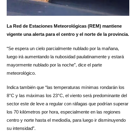
La Red de Estaciones Meteorológicas (REM) mantiene
vigente una alerta para el centro y el norte de la provincia.
“Se espera un cielo parcialmente nublado por la mañana,
luego irá aumentando la nubosidad paulatinamente y estará
mayormente nublado por la noche”, dice el parte
meteorológico.
Indica también que “las temperaturas mínimas rondarán los
8°C y las máximas los 23°C, el viento será predominante del
sector este de leve a regular con ráfagas que podrían superar
los 70 kilómetros por hora, especialmente en las regiones
centro y norte hasta el mediodía, para luego ir disminuyendo
su intensidad”.