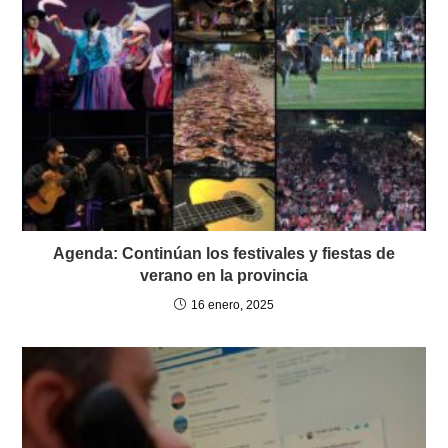
Agenda: Continúan los festivales y fiestas de
verano en la provincia
16 enero, 2025