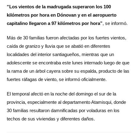
“Los vientos de la madrugada superaron los 100
kilómetros por hora en Dónovan y en el aeropuerto
capitalino llegaron a 97 kilómetros por hora”
, se informó.
Más de 30 familias fueron afectadas por los fuertes vientos,
caída de granizo y lluvia que se abatió en diferentes
localidades del interior santiagueños, mientras que un
adolescente se encontraba este lunes internado luego de que
la rama de un árbol cayera sobre su espalda, producto de las
fuertes ráfagas de viento, se informó oficialmente.
El temporal afectó en la noche del domingo el sur de la
provincia, especialmente al departamento Atamisqui, donde
30 familias resultaron damnificadas por voladuras en los
techos de sus viviendas y diferentes daños.