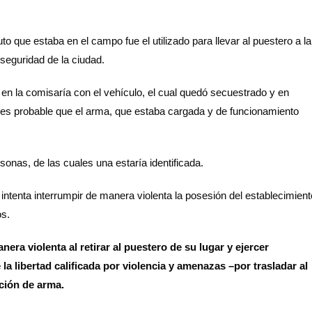
 que estaba en el campo fue el utilizado para llevar al puestero a la
 seguridad de la ciudad.
en la comisaría con el vehículo, el cual quedó secuestrado y en
 es probable que el arma, que estaba cargada y de funcionamiento
sonas, de las cuales una estaría identificada.
 intenta interrumpir de manera violenta la posesión del establecimient
os.
ra violenta al retirar al puestero de su lugar y ejercer
 la libertad calificada por violencia y amenazas –por trasladar al
ción de arma.