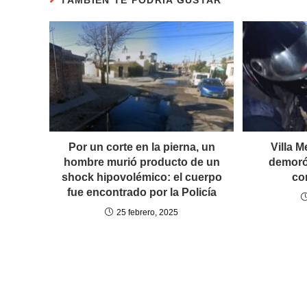
Por un corte en la pierna, un
Villa M
hombre murió producto de un
demoró
shock hipovolémico: el cuerpo
co
fue encontrado por la Policía
25 febrero, 2025