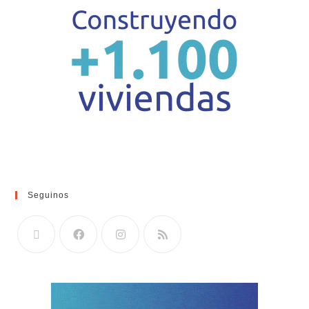
Seguinos