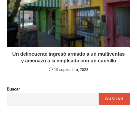
Un delincuente ingresó armado a un multiventas
y amenazó a la empleada con un cuchillo
19 septiembre, 2023
Buscar
BUSCAR