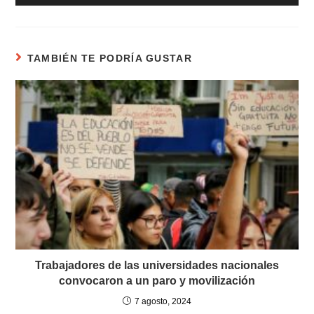
de
audio
TAMBIÉN TE PODRÍA GUSTAR
Trabajadores de las universidades nacionales
convocaron a un paro y movilización
7 agosto, 2024