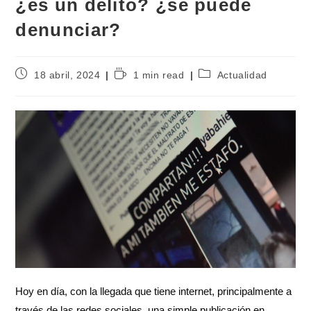
¿es un delito? ¿se puede
denunciar?
18 abril, 2024
1 min read
Actualidad
Hoy en día, con la llegada que tiene internet, principalmente a
través de las redes sociales, una simple publicación en