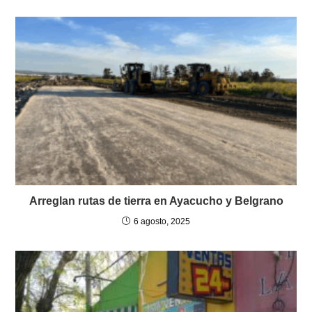
Arreglan rutas de tierra en Ayacucho y Belgrano
6 agosto, 2025