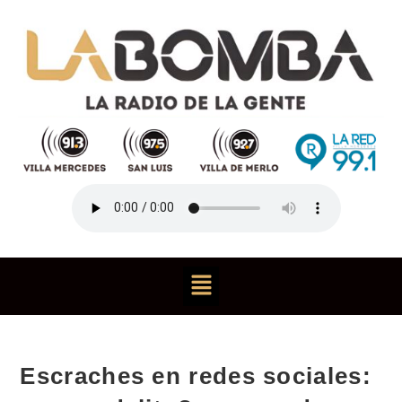
Escraches en redes sociales: