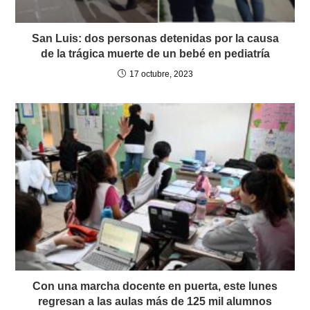
San Luis: dos personas detenidas por la causa
de la trágica muerte de un bebé en pediatría
17 octubre, 2023
Con una marcha docente en puerta, este lunes
regresan a las aulas más de 125 mil alumnos