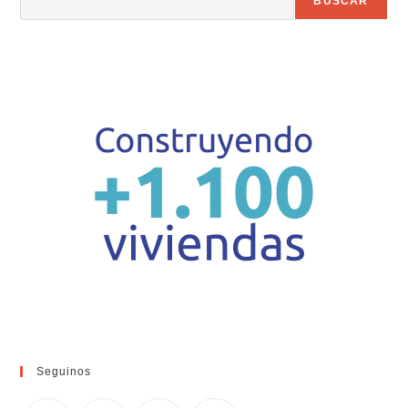
BUSCAR
Seguinos