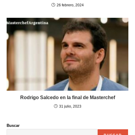
26 febrero, 2024
Rodrigo Salcedo en la final de Masterchef
31 julio, 2023
Buscar