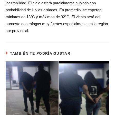
inestabilidad. El cielo estará parcialmente nublado con
probabilidad de lluvias aisladas. En promedio, se esperan
mínimas de 13°C y máximas de 32°C. El viento será del
suroeste con ráfagas muy fuertes especialmente en la región
sur provincial.
TAMBIÉN TE PODRÍA GUSTAR