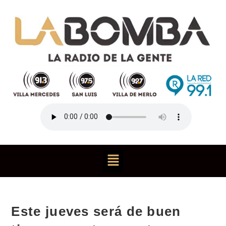
Este jueves será de buen