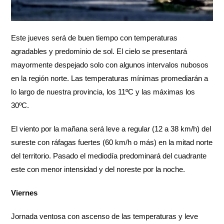
Este jueves será de buen tiempo con temperaturas
agradables y predominio de sol. El cielo se presentará
mayormente despejado solo con algunos intervalos nubosos
en la región norte. Las temperaturas mínimas promediarán a
lo largo de nuestra provincia, los 11ºC y las máximas los
30ºC.
El viento por la mañana será leve a regular (12 a 38 km/h) del
sureste con ráfagas fuertes (60 km/h o más) en la mitad norte
del territorio. Pasado el mediodía predominará del cuadrante
este con menor intensidad y del noreste por la noche.
Viernes
Jornada ventosa con ascenso de las temperaturas y leve