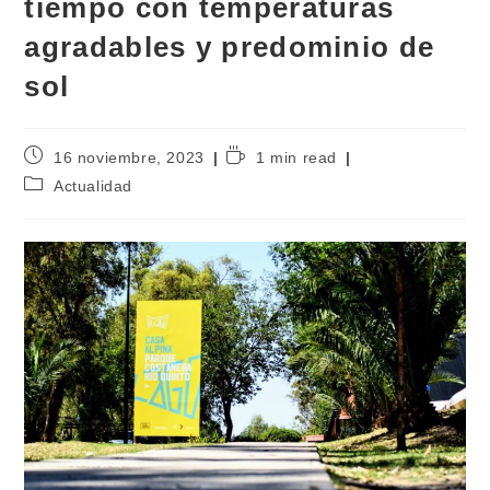
tiempo con temperaturas
agradables y predominio de
sol
16 noviembre, 2023
1 min read
Actualidad