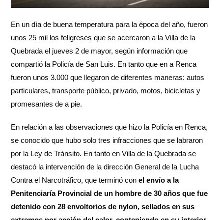
En un día de buena temperatura para la época del año, fueron
unos 25 mil los feligreses que se acercaron a la Villa de la
Quebrada el jueves 2 de mayor, según información que
compartió la Policía de San Luis. En tanto que en a Renca
fueron unos 3.000 que llegaron de diferentes maneras: autos
particulares, transporte público, privado, motos, bicicletas y
promesantes de a pie.
En relación a las observaciones que hizo la Policía en Renca,
se conocido que hubo solo tres infracciones que se labraron
por la Ley de Tránsito. En tanto en Villa de la Quebrada se
destacó la intervención de la dirección General de la Lucha
Contra el Narcotráfico, que terminó con
el envío a la
Penitenciaría Provincial de un hombre de 30 años que fue
detenido con 28 envoltorios de nylon, sellados en sus
extremos por acción del calor, conteniendo en su interior