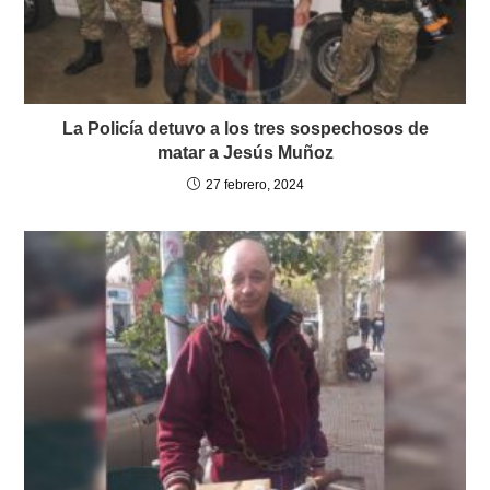
La Policía detuvo a los tres sospechosos de
matar a Jesús Muñoz
27 febrero, 2024