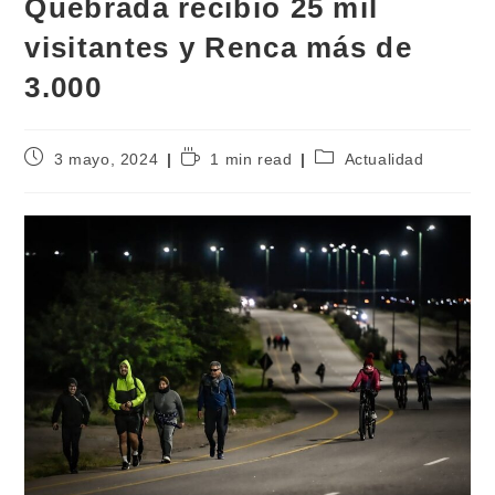
Quebrada recibió 25 mil
visitantes y Renca más de
3.000
3 mayo, 2024
1 min read
Actualidad