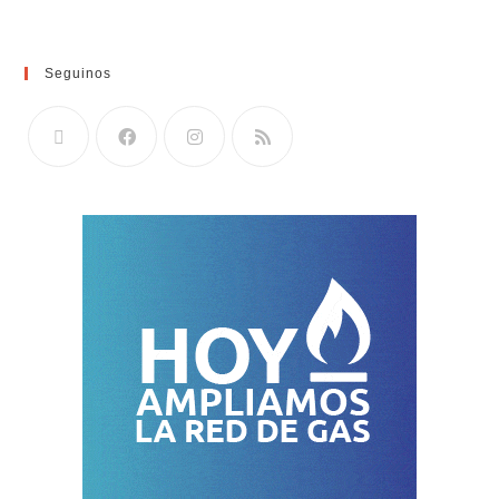
Seguinos