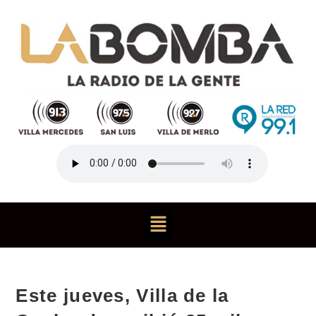
Este jueves, Villa de la