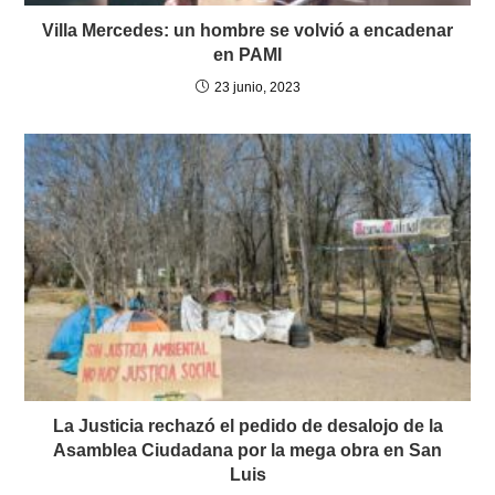
Villa Mercedes: un hombre se volvió a encadenar
en PAMI
23 junio, 2023
La Justicia rechazó el pedido de desalojo de la
Asamblea Ciudadana por la mega obra en San
Luis