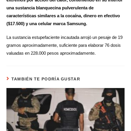
una sustancia blanquecina pulverulenta de
características similares a la cocaína, dinero en efectivo
($17.500) y una celular marca Samsung.
La sustancia estupefaciente incautada arrojó un pesaje de 19
gramos aproximadamente, suficiente para elaborar 76 dosis
valuadas en 228.000 pesos aproximadamente.
TAMBIÉN TE PODRÍA GUSTAR