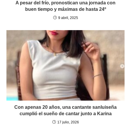
A pesar del frío, pronostican una jornada con
buen tiempo y máximas de hasta 24º
9 abril, 2025
Con apenas 20 años, una cantante sanluiseña
cumplió el sueño de cantar junto a Karina
17 julio, 2026