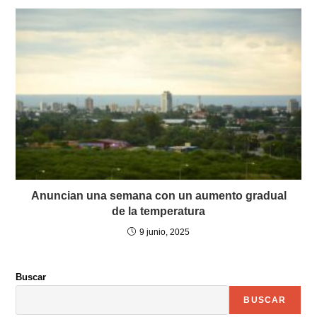
Anuncian una semana con un aumento gradual
de la temperatura
9 junio, 2025
Buscar
BUSCAR