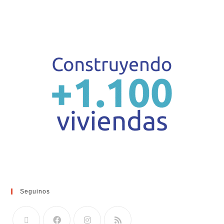
Seguinos