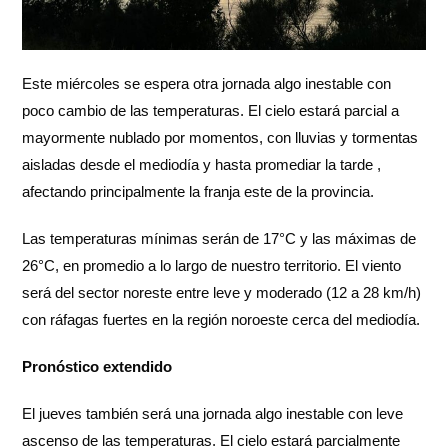
Este miércoles se espera otra jornada algo inestable con
poco cambio de las temperaturas. El cielo estará parcial a
mayormente nublado por momentos, con lluvias y tormentas
aisladas desde el mediodía y hasta promediar la tarde ,
afectando principalmente la franja este de la provincia.
Las temperaturas mínimas serán de 17°C y las máximas de
26°C, en promedio a lo largo de nuestro territorio. El viento
será del sector noreste entre leve y moderado (12 a 28 km/h)
con ráfagas fuertes en la región noroeste cerca del mediodía.
Pronóstico extendido
El jueves también será una jornada algo inestable con leve
ascenso de las temperaturas. El cielo estará parcialmente