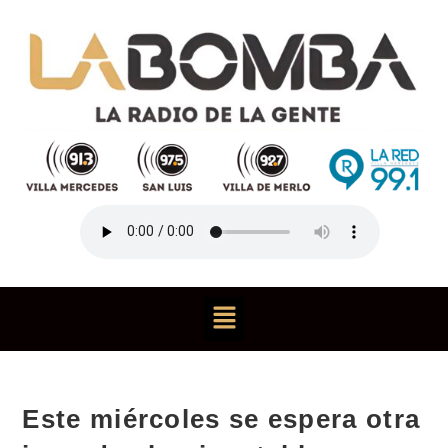
Este miércoles se espera otra