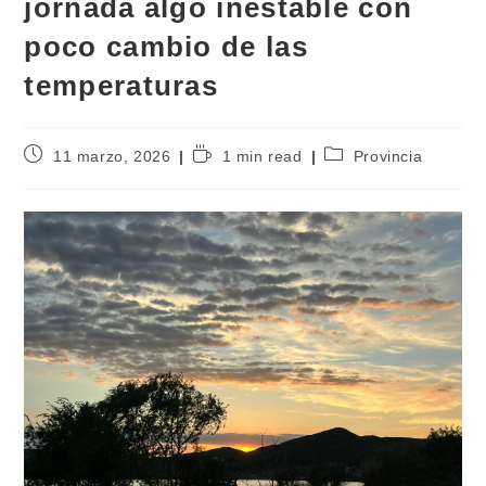
jornada algo inestable con
poco cambio de las
temperaturas
11 marzo, 2026
1 min read
Provincia