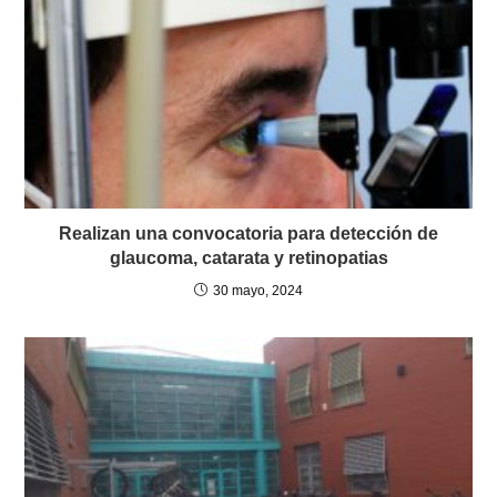
Realizan una convocatoria para detección de
glaucoma, catarata y retinopatias
30 mayo, 2024