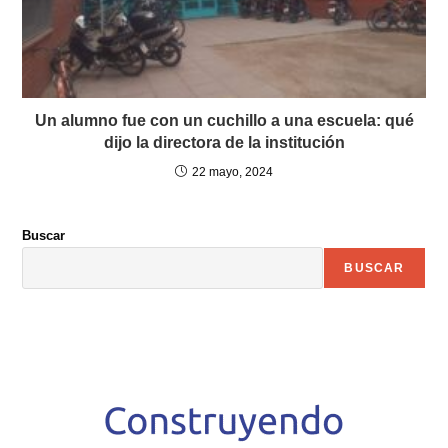
Un alumno fue con un cuchillo a una escuela: qué
dijo la directora de la institución
22 mayo, 2024
Buscar
BUSCAR