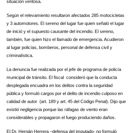
situación ventosa.
Según el relevamiento resultaron afectados 285 motocicletas
y 3 automotores. El sereno del lugar fue quien señaló el lugar
de inició y el supuesto causante del incendio. El sereno,
también, fue quien hizo el llamado de emergencia. Acudieron
al lugar policías, bomberos, personal de defensa civil y
criminalística.
La denuncia fue realizada por el jefe de programa de policía
municipal de tránsito. El fiscal consideró que la conducta
desplegada encuadra en los delitos contra la seguridad
pública y formuló cargos por el delito de incendio culposo en
calidad de autor (art. 189 y art. 45 del Código Penal). Dijo que
existió negligencia porque las ráfagas de viento eran
considerables y propagaron el fuego produciendo daños.
El Dr. Hernán Herrera –defensa del imputado- no formuló