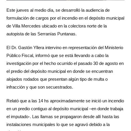
Este jueves al medio día, se desarrolló la audiencia de
formulación de cargos por el incendio en el depósito municipal
de Villa Mercedes ubicado en la colectora norte de la
autopista de las Serranías Puntanas.
El Dr. Gastón Yllera intervino en representación del Ministerio
Público Fiscal, informó que se está llevando a cabo la
investigación por el hecho ocurrido el pasado 30 de agosto en
el predio del depósito municipal en donde se encuentran
alojados rodados que presentan algún tipo de multa o
infracción y que son secuestrados.
Relató que a las 14 hs aproximadamente se inició un incendio
en un predio contiguo al depósito municipal –en donde trabaja
el imputado-. Las llamas se propagaron desde allí hasta las
instalaciones municipales lo que se agravó debido a la