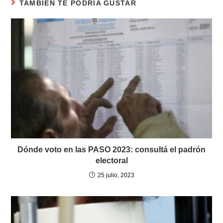
TAMBIÉN TE PODRÍA GUSTAR
Dónde voto en las PASO 2023: consultá el padrón
electoral
25 julio, 2023