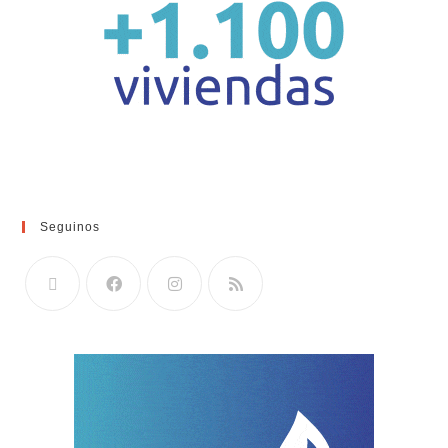
Seguinos