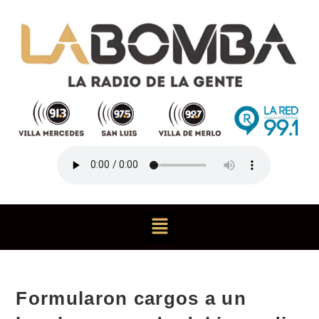
Formularon cargos a un