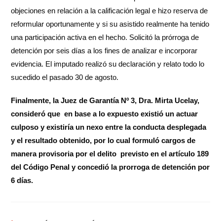
objeciones en relación a la calificación legal e hizo reserva de
reformular oportunamente y si su asistido realmente ha tenido
una participación activa en el hecho. Solicitó la prórroga de
detención por seis días a los fines de analizar e incorporar
evidencia. El imputado realizó su declaración y relato todo lo
sucedido el pasado 30 de agosto.
Finalmente, la Juez de Garantía Nº 3, Dra. Mirta Ucelay,
consideró que en base a lo expuesto existió un actuar
culposo y existiría un nexo entre la conducta desplegada
y el resultado obtenido, por lo cual formuló cargos de
manera provisoria por el delito previsto en el artículo 189
del Código Penal y concedió la prorroga de detención por
6 días.