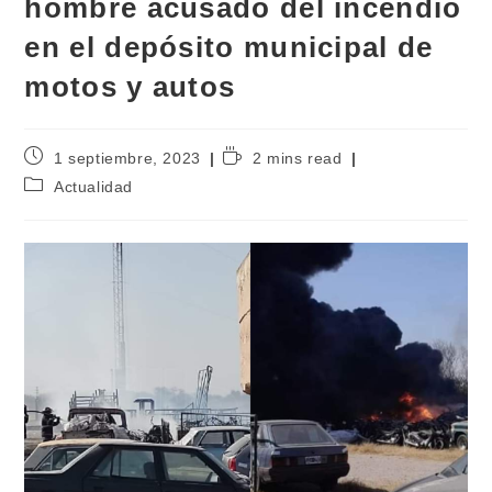
hombre acusado del incendio
en el depósito municipal de
motos y autos
1 septiembre, 2023
2 mins read
Actualidad