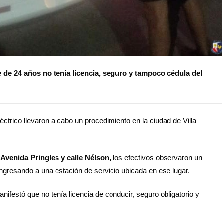
 de 24 años no tenía licencia, seguro y tampoco cédula del
ctrico llevaron a cabo un procedimiento en la ciudad de Villa
e
Avenida Pringles y calle Nélson,
los efectivos observaron un
ngresando a una estación de servicio ubicada en ese lugar.
anifestó que no tenía licencia de conducir, seguro obligatorio y