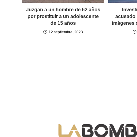
Juzgan a un hombre de 62 años
Invest
por prostituir a un adolescente
acusado 
de 15 años
imágenes 
12 septiembre, 2023