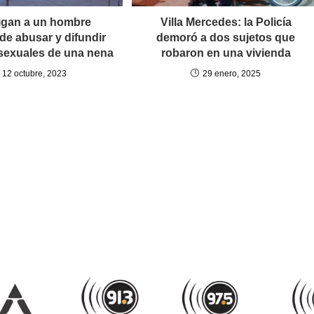
igan a un hombre
Villa Mercedes: la Policía
de abusar y difundir
demoró a dos sujetos que
sexuales de una nena
robaron en una vivienda
12 octubre, 2023
29 enero, 2025