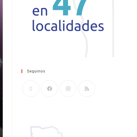
Seguinos