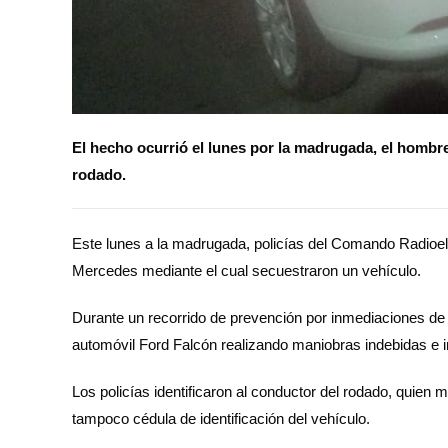
El hecho ocurrió el lunes por la madrugada, el hombre
rodado.
Este lunes a la madrugada, policías del Comando Radioelé
Mercedes mediante el cual secuestraron un vehículo.
Durante un recorrido de prevención por inmediaciones d
automóvil Ford Falcón realizando maniobras indebidas e i
Los policías identificaron al conductor del rodado, quien m
tampoco cédula de identificación del vehículo.