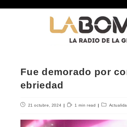
Fue demorado por co
ebriedad
21 octubre, 2024
1 min read
Actualid