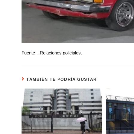
Fuente – Relaciones policiales.
TAMBIÉN TE PODRÍA GUSTAR