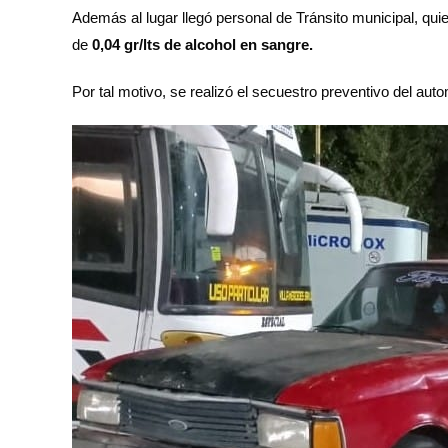
Además al lugar llegó personal de Tránsito municipal, quien
de
0,04 gr/lts de alcohol en sangre.
Por tal motivo, se realizó el secuestro preventivo del auto