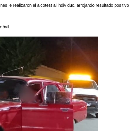
es le realizaron el alcotest al individuo, arrojando resultado positivo
móvil.