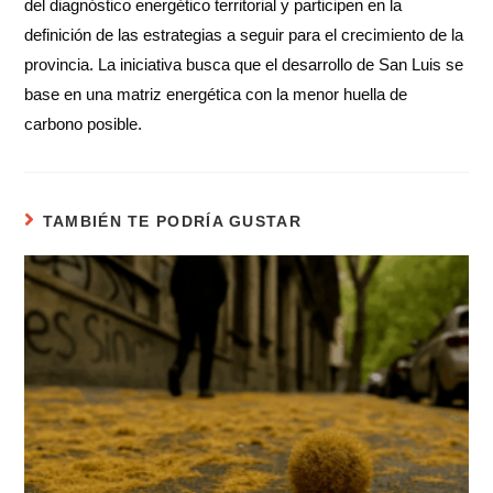
del diagnóstico energético territorial y participen en la
definición de las estrategias a seguir para el crecimiento de la
provincia. La iniciativa busca que el desarrollo de San Luis se
base en una matriz energética con la menor huella de
carbono posible.
TAMBIÉN TE PODRÍA GUSTAR