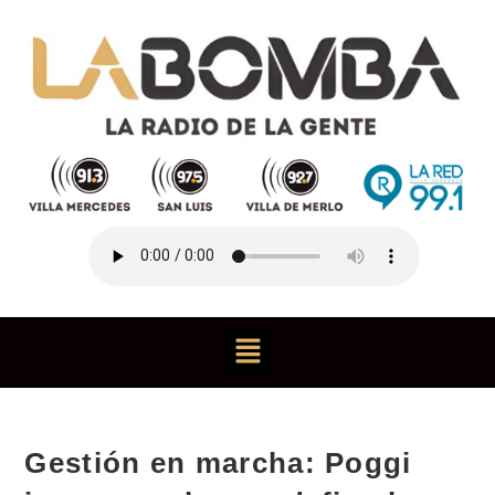
Gestión en marcha: Poggi