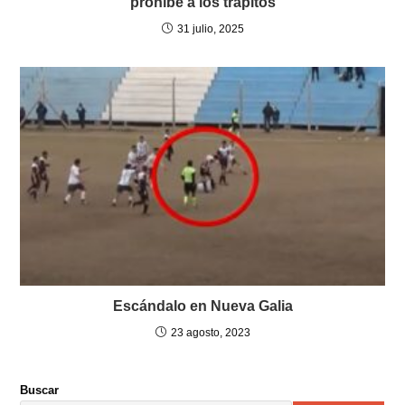
prohíbe a los trapitos
31 julio, 2025
Escándalo en Nueva Galia
23 agosto, 2023
Buscar