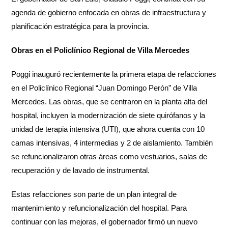
agenda de gobierno enfocada en obras de infraestructura y
planificación estratégica para la provincia.
Obras en el Policlínico Regional de Villa Mercedes
Poggi inauguró recientemente la primera etapa de refacciones
en el Policlínico Regional “Juan Domingo Perón” de Villa
Mercedes. Las obras, que se centraron en la planta alta del
hospital, incluyen la modernización de siete quirófanos y la
unidad de terapia intensiva (UTI), que ahora cuenta con 10
camas intensivas, 4 intermedias y 2 de aislamiento. También
se refuncionalizaron otras áreas como vestuarios, salas de
recuperación y de lavado de instrumental.
Estas refacciones son parte de un plan integral de
mantenimiento y refuncionalización del hospital. Para
continuar con las mejoras, el gobernador firmó un nuevo