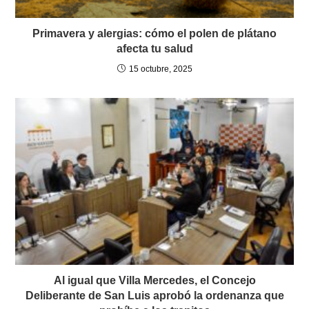
Primavera y alergias: cómo el polen de plátano
afecta tu salud
15 octubre, 2025
Al igual que Villa Mercedes, el Concejo
Deliberante de San Luis aprobó la ordenanza que