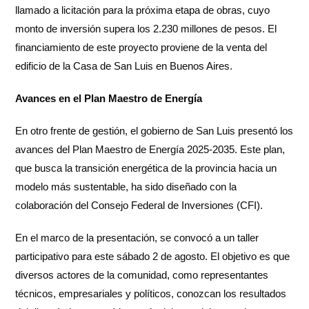
llamado a licitación para la próxima etapa de obras, cuyo
monto de inversión supera los 2.230 millones de pesos. El
financiamiento de este proyecto proviene de la venta del
edificio de la Casa de San Luis en Buenos Aires.
Avances en el Plan Maestro de Energía
En otro frente de gestión, el gobierno de San Luis presentó los
avances del Plan Maestro de Energía 2025-2035. Este plan,
que busca la transición energética de la provincia hacia un
modelo más sustentable, ha sido diseñado con la
colaboración del Consejo Federal de Inversiones (CFI).
En el marco de la presentación, se convocó a un taller
participativo para este sábado 2 de agosto. El objetivo es que
diversos actores de la comunidad, como representantes
técnicos, empresariales y políticos, conozcan los resultados