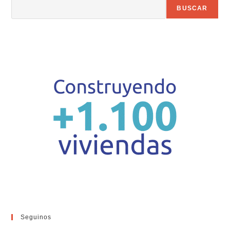
BUSCAR
Seguinos