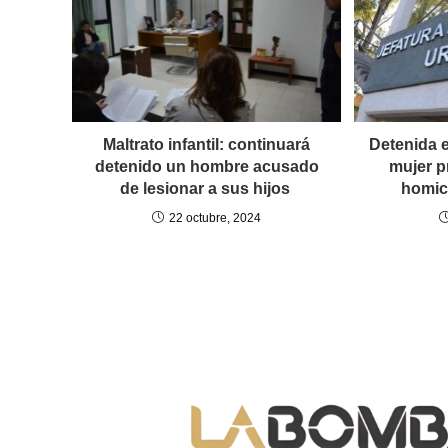
Maltrato infantil: continuará
Detenida 
detenido un hombre acusado
mujer p
de lesionar a sus hijos
homic
22 octubre, 2024