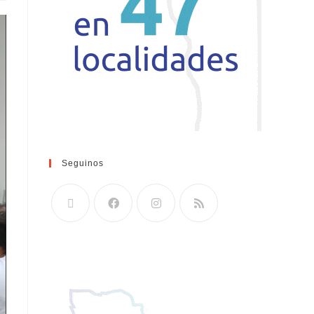
Seguinos