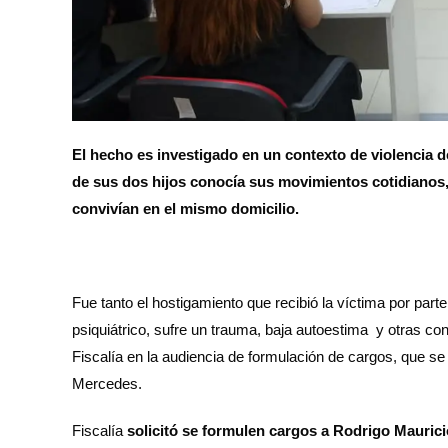
El hecho es investigado en un contexto de violencia 
de sus dos hijos conocía sus movimientos cotidianos
convivían en el mismo domicilio.
Fue tanto el hostigamiento que recibió la víctima por part
psiquiátrico, sufre un trauma, baja autoestima y otras co
Fiscalía en la audiencia de formulación de cargos, que se
Mercedes.
Fiscalía
solicitó se formulen cargos a Rodrigo Maurici