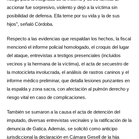
accionar fue sorpresivo, violento y dejó a la víctima sin
posibilidad de defensa. Ella teme por su vida y la de sus
hijos”, señaló Córdoba.
Respecto a las evidencias que respaldan los hechos, la fiscal
mencionó el informe policial homologado, el croquis del lugar
del ataque, entrevistas a testigos presenciales (incluidos
vecinos y la hermana de la víctima), el acta de secuestro de
la motocicleta involucrada, el análisis de rastros caninos y el
informe médico preliminar, que detalla lesiones punzantes en
la espalda y zona sacra, con afectación al pulmón derecho y
riesgo vital en caso de complicaciones.
También se sumaron a la causa el acta de detención del
imputado, diversas entrevistas vecinales y la ratificación de la
denuncia de Gatica. Además, se solicitó como anticipo
jurisdiccional la declaración en Cámara Gesell de la hija