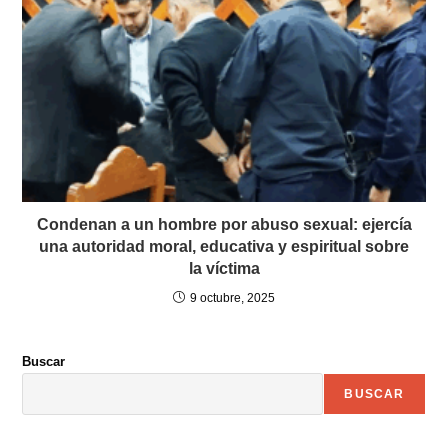
Condenan a un hombre por abuso sexual: ejercía
una autoridad moral, educativa y espiritual sobre
la víctima
9 octubre, 2025
Buscar
BUSCAR