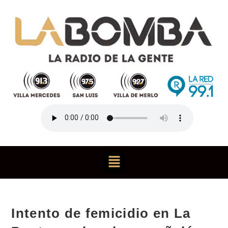
Intento de femicidio en La