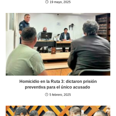
19 mayo, 2025
Homicidio en la Ruta 3: dictaron prisión
preventiva para el único acusado
5 febrero, 2025