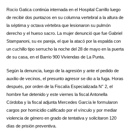
Rocío Gatica continúa internada en el Hospital Carrillo luego
de recibir dos puntazos en su columna vertebral a la altura de
la séptima y octava vértebra que lesionaron su pulmón
derecho y el hueso sacro. La mujer denunció que fue Gabriel
Stampanoni, su ex pareja, el que la atacó por la espalda con
un cuchillo tipo serrucho la noche del 28 de mayo en la puerta
de su casa, en el Barrio 900 Viviendas de La Punta.
Según la denuncia, luego de la agresión y ante el pedido de
auxilio de vecinos, el presunto agresor se dio a la fuga. Horas
después, por orden de la Fiscalía Especializada N° 2, el
hombre fue detenido y este viernes la fiscal Antonella
Córdoba y la fiscal adjunta Mercedes García le formularon
cargos por homicidio calificado por el vínculo y por mediar
violencia de género en grado de tentativa y solicitaron 120
días de prisión preventiva.