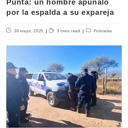
Punta: un hombre apuñaló
por la espalda a su expareja
30 mayo, 2025
3 mins read
Policiales