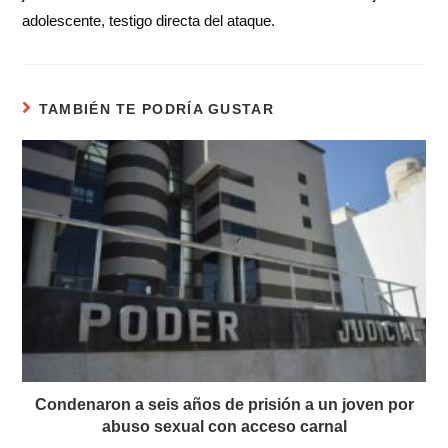
adolescente, testigo directa del ataque.
TAMBIÉN TE PODRÍA GUSTAR
Condenaron a seis años de prisión a un joven por
abuso sexual con acceso carnal