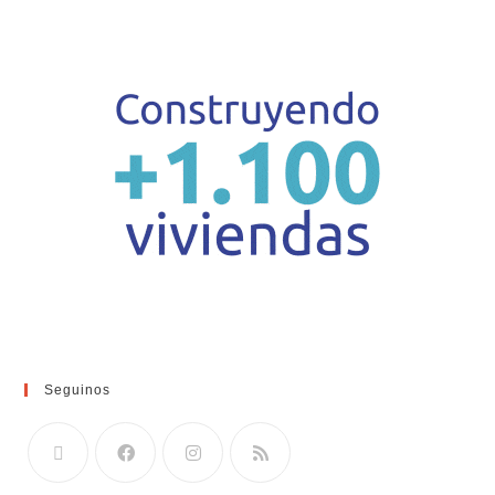
Seguinos