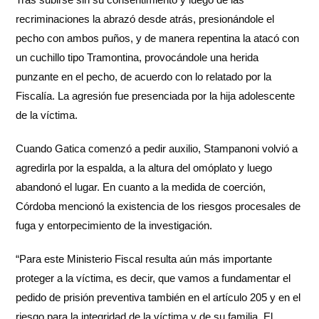
recriminaciones la abrazó desde atrás, presionándole el
pecho con ambos puños, y de manera repentina la atacó con
un cuchillo tipo Tramontina, provocándole una herida
punzante en el pecho, de acuerdo con lo relatado por la
Fiscalía. La agresión fue presenciada por la hija adolescente
de la víctima.
Cuando Gatica comenzó a pedir auxilio, Stampanoni volvió a
agredirla por la espalda, a la altura del omóplato y luego
abandonó el lugar. En cuanto a la medida de coerción,
Córdoba mencionó la existencia de los riesgos procesales de
fuga y entorpecimiento de la investigación.
“Para este Ministerio Fiscal resulta aún más importante
proteger a la víctima, es decir, que vamos a fundamentar el
pedido de prisión preventiva también en el artículo 205 y en el
riesgo para la integridad de la víctima y de su familia. El