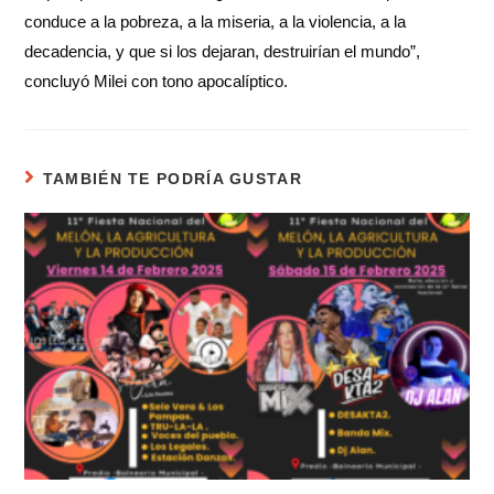
conduce a la pobreza, a la miseria, a la violencia, a la
decadencia, y que si los dejaran, destruirían el mundo”,
concluyó Milei con tono apocalíptico.
TAMBIÉN TE PODRÍA GUSTAR