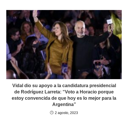
Vidal dio su apoyo a la candidatura presidencial
de Rodríguez Larreta: “Voto a Horacio porque
estoy convencida de que hoy es lo mejor para la
Argentina”
2 agosto, 2023