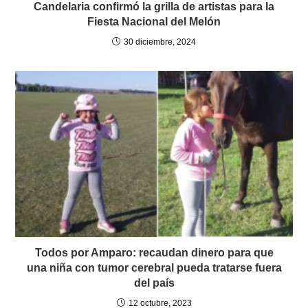
Candelaria confirmó la grilla de artistas para la
Fiesta Nacional del Melón
30 diciembre, 2024
Todos por Amparo: recaudan dinero para que
una niña con tumor cerebral pueda tratarse fuera
del país
12 octubre, 2023