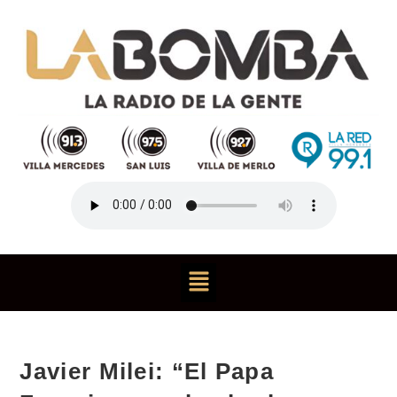
Javier Milei: “El Papa