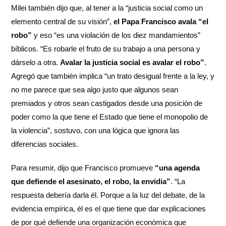
Milei también dijo que, al tener a la “justicia social como un
elemento central de su visión”,
el Papa Francisco avala “el
robo”
y eso “es una violación de los diez mandamientos”
bíblicos. “Es robarle el fruto de su trabajo a una persona y
dárselo a otra.
Avalar la justicia social es avalar el robo”
.
Agregó que también implica “un trato desigual frente a la ley, y
no me parece que sea algo justo que algunos sean
premiados y otros sean castigados desde una posición de
poder como la que tiene el Estado que tiene el monopolio de
la violencia”, sostuvo, con una lógica que ignora las
diferencias sociales.
Para resumir, dijo que Francisco promueve
“una agenda
que defiende el asesinato, el robo, la envidia”
. “La
respuesta debería darla él. Porque a la luz del debate, de la
evidencia empírica, él es el que tiene que dar explicaciones
de por qué defiende una organización económica que