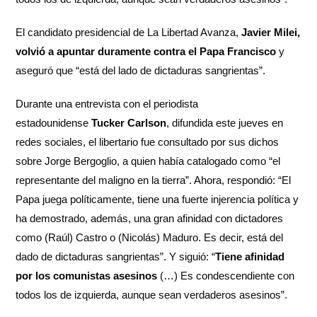
El candidato presidencial de La Libertad Avanza,
Javier Milei,
volvió a apuntar duramente contra el Papa Francisco
y
aseguró que “está del lado de dictaduras sangrientas”.
Durante una entrevista con el periodista
estadounidense
Tucker Carlson
, difundida este jueves en
redes sociales, el libertario fue consultado por sus dichos
sobre Jorge Bergoglio, a quien había catalogado como “el
representante del maligno en la tierra”. Ahora, respondió: “El
Papa juega políticamente, tiene una fuerte injerencia política y
ha demostrado, además, una gran afinidad con dictadores
como (Raúl) Castro o (Nicolás) Maduro. Es decir, está del
dado de dictaduras sangrientas”. Y siguió: “
Tiene afinidad
por los comunistas asesinos
(…) Es condescendiente con
todos los de izquierda, aunque sean verdaderos asesinos”.