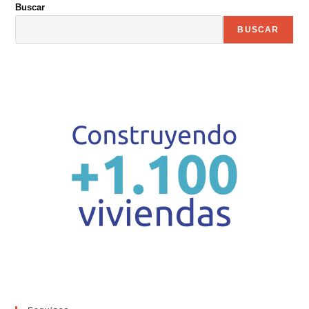
Buscar
BUSCAR