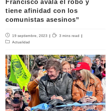
Francisco avala el robo y
tiene afinidad con los
comunistas asesinos”
19 septiembre, 2023
3 mins read
Actualidad