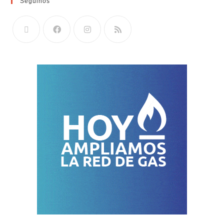
Seguinos