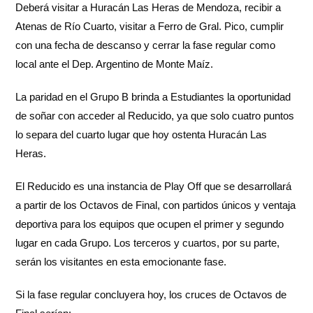
Deberá visitar a Huracán Las Heras de Mendoza, recibir a
Atenas de Río Cuarto, visitar a Ferro de Gral. Pico, cumplir
con una fecha de descanso y cerrar la fase regular como
local ante el Dep. Argentino de Monte Maíz.
La paridad en el Grupo B brinda a Estudiantes la oportunidad
de soñar con acceder al Reducido, ya que solo cuatro puntos
lo separa del cuarto lugar que hoy ostenta Huracán Las
Heras.
El Reducido es una instancia de Play Off que se desarrollará
a partir de los Octavos de Final, con partidos únicos y ventaja
deportiva para los equipos que ocupen el primer y segundo
lugar en cada Grupo. Los terceros y cuartos, por su parte,
serán los visitantes en esta emocionante fase.
Si la fase regular concluyera hoy, los cruces de Octavos de