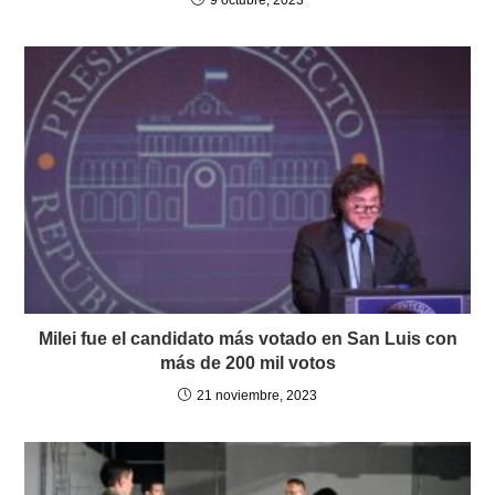
Milei fue el candidato más votado en San Luis con
más de 200 mil votos
21 noviembre, 2023