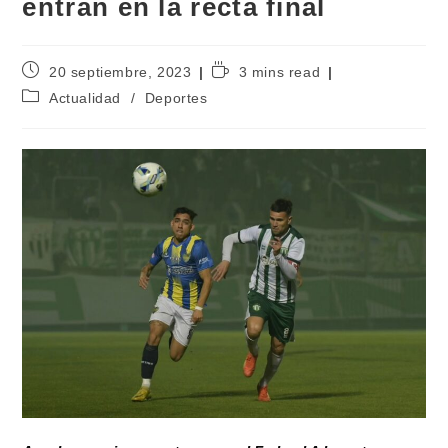
entran en la recta final
20 septiembre, 2023
3 mins read
Actualidad
/
Deportes