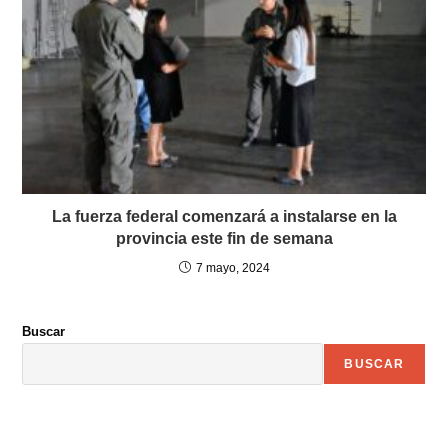
La fuerza federal comenzará a instalarse en la
provincia este fin de semana
7 mayo, 2024
Buscar
BUSCAR