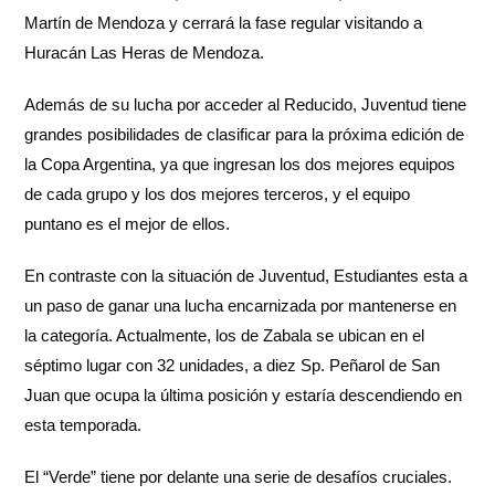
Martín de Mendoza y cerrará la fase regular visitando a
Huracán Las Heras de Mendoza.
Además de su lucha por acceder al Reducido, Juventud tiene
grandes posibilidades de clasificar para la próxima edición de
la Copa Argentina, ya que ingresan los dos mejores equipos
de cada grupo y los dos mejores terceros, y el equipo
puntano es el mejor de ellos.
En contraste con la situación de Juventud, Estudiantes esta a
un paso de ganar una lucha encarnizada por mantenerse en
la categoría. Actualmente, los de Zabala se ubican en el
séptimo lugar con 32 unidades, a diez Sp. Peñarol de San
Juan que ocupa la última posición y estaría descendiendo en
esta temporada.
El “Verde” tiene por delante una serie de desafíos cruciales.