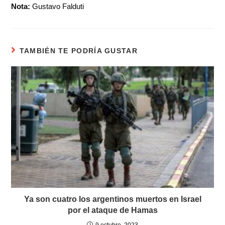
Nota:
Gustavo Falduti
TAMBIÉN TE PODRÍA GUSTAR
Ya son cuatro los argentinos muertos en Israel
por el ataque de Hamas
9 octubre, 2023