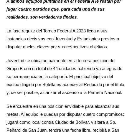
A ambos equipos puntanos en el Federal A le restan por
jugar cuatro partidos que, para cada una de sus
realidades, son verdaderas finales.
La fase regular del Torneo Federal A 2023 llega a sus
instancias decisivas con Juventud y Estudiantes prestos a
disputar duelos claves por sus respectivos objetivos.
Juventud se ubica actualmente en la tercera posición del
Grupo B con un total de 44 unidades habiendo ya asegurado
su permanencia en la categoría. El principal objetivo del
equipo dirigido por Botella es acceder al Reducido por el título
y, de ser posible, alcanzar el ascenso a la Primera Nacional.
Se encuentra en una posición envidiable para alcanzar sus
metas. Al equipo le quedan por disputar cuatro compromisos:
jugará como local contra Ciudad de Bolívar, visitará a Sp.
Peñarol de San Juan, tendrá una fecha libre, recibirá a San