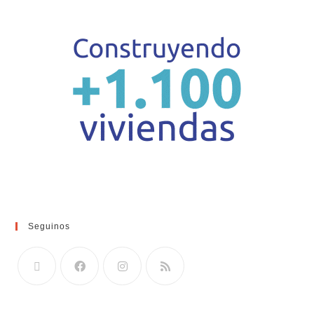
Seguinos