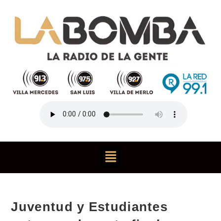
Juventud y Estudiantes