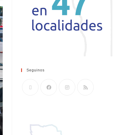
Seguinos