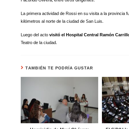
La primera actividad de Rossi en su visita a la provincia fu
kilómetros al norte de la ciudad de San Luis.
Luego del acto
visitó el Hospital Central Ramón Carril
Teatro de la ciudad.
TAMBIÉN TE PODRÍA GUSTAR