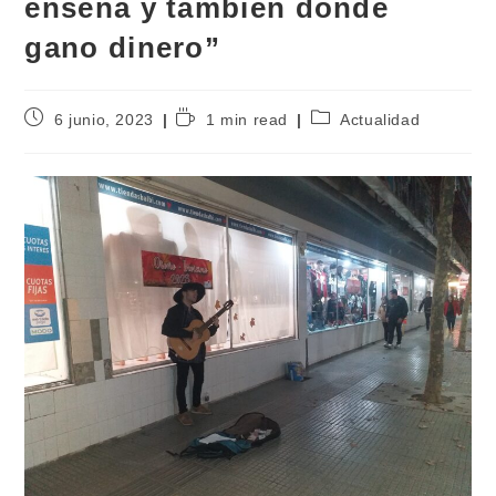
enseña y también donde
gano dinero”
6 junio, 2023
1 min read
Actualidad