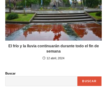
El frío y la lluvia continuarán durante todo el fin de
semana
12 abril, 2024
Buscar
BUSCAR