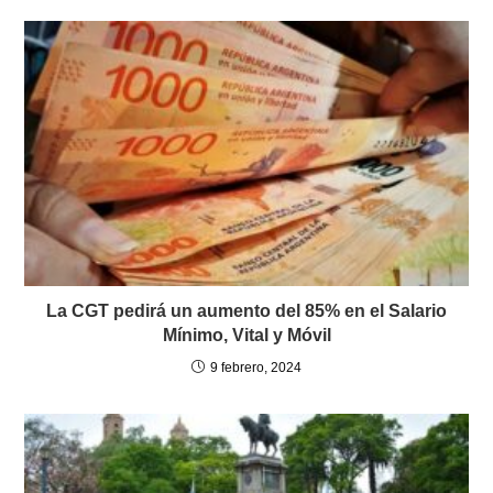
La CGT pedirá un aumento del 85% en el Salario
Mínimo, Vital y Móvil
9 febrero, 2024