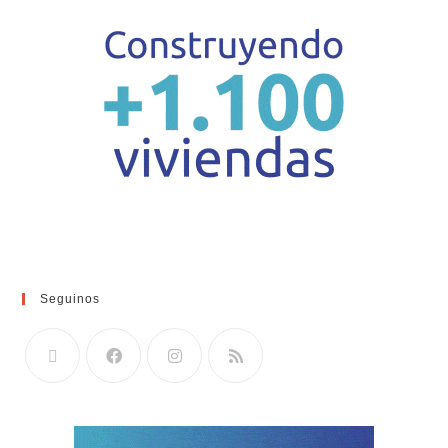
Seguinos