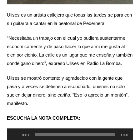
Ulises es un artista callejero que todas las tardes se para con
su guitarra a cantar en la peatonal de Pedernera.
“Necesitaba un trabajo con el cual yo pudiera sustentarme
económicamente y de paso hacer lo que a mi me gusta al
cien por ciento. La calle es un lugar que me enseña y también
donde gano dinero”, expresó Ulises en Radio La Bomba.
Ulises se mostró contento y agradecido con la gente que
pasa y a veces se detienen a escucharlo, quienes no sólo
suelen dejar dinero, sino cariño. “Eso lo aprecio un montón”,
manifestó.
ESCUCHA LA NOTA COMPLETA:
Reproductor
00:00
00:00