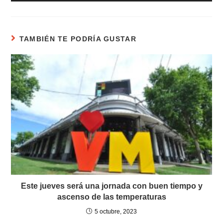
de
audio
TAMBIÉN TE PODRÍA GUSTAR
Este jueves será una jornada con buen tiempo y
ascenso de las temperaturas
5 octubre, 2023