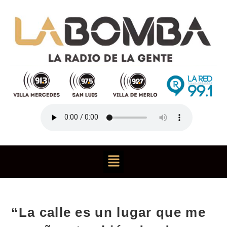
“La calle es un lugar que me